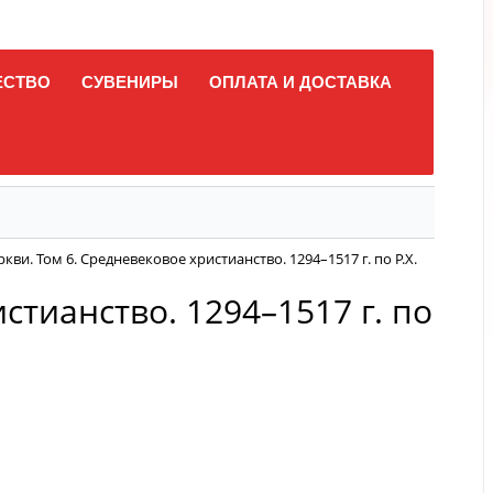
ЕСТВО
СУВЕНИРЫ
ОПЛАТА И ДОСТАВКА
ви. Том 6. Средневековое христианство. 1294–1517 г. по Р.Х.
стианство. 1294–1517 г. по