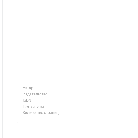
Автор
Издательство
ISBN
Год выпуска
Количество страниц