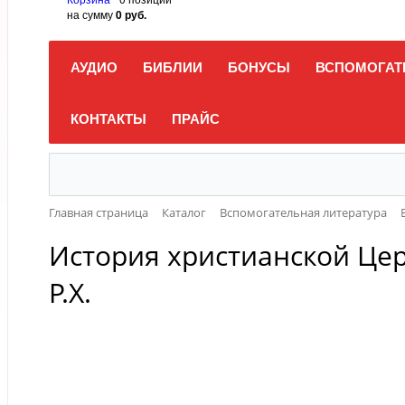
на сумму
0 руб.
АУДИО
БИБЛИИ
БОНУСЫ
ВСПОМОГАТ
КОНТАКТЫ
ПРАЙС
Главная страница
Каталог
Вспомогательная литература
История христианской Церк
Р.Х.