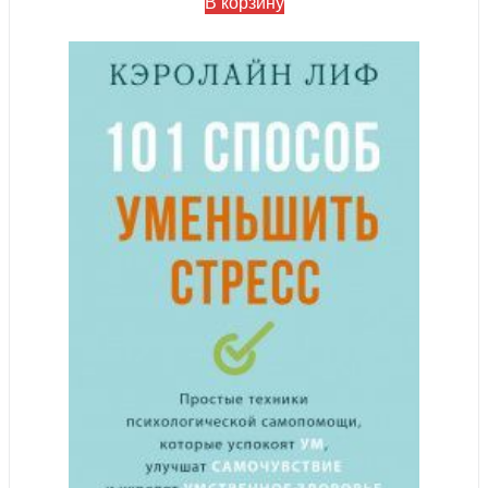
В корзину