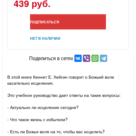
439 руб.
ПОДПИСАТЬСЯ
НЕТ В НАЛИЧИИ
Поделиться в сетях
В этой книге Кеннет Е. Хейгин говорит о Божьей воле
касательно исцеления.
Это учебное руководство дает ответы на такие вопросы:
- Актуально ли исцеление сегодня?
- Что такое жизнь с избытком?
- Есть ли Божья воля на то, чтобы вас исцелить?