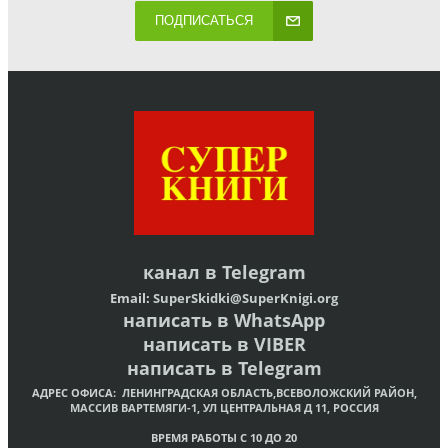
ПОДПИСАТЬСЯ
канал в
Telegram
Email:
SuperSkidki@SuperKnigi.
org
написать в WhatsApp
написать в VIBER
написать в Telegram
АДРЕС ОФИСА:
ЛЕНИНГРАДСКАЯ ОБЛАСТЬ,ВСЕВОЛОЖСКИЙ РАЙОН,
МАССИВ ВАРТЕМЯГИ-1, УЛ ЦЕНТРАЛЬНАЯ Д 11, РОССИЯ
ВРЕМЯ РАБОТЫ С 10 ДО 20