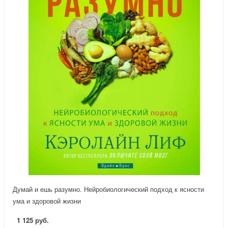
Думай и ешь разумно. Нейробиологический подход к ясности
ума и здоровой жизни
1 125 руб.