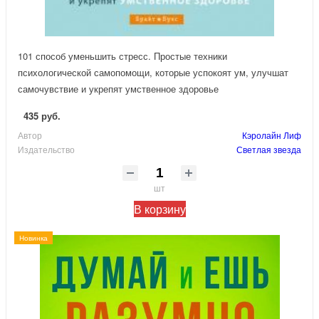
101 способ уменьшить стресс. Простые техники
психологической самопомощи, которые успокоят ум, улучшат
самочувствие и укрепят умственное здоровье
435 руб.
Автор
Кэролайн Лиф
Издательство
Светлая звезда
шт
В корзину
Новинка