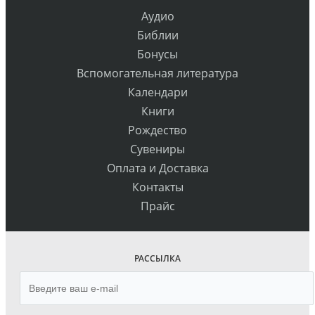
Аудио
Библии
Бонусы
Вспомогательная литература
Календари
Книги
Рождество
Сувениры
Оплата и Доставка
Контакты
Прайс
РАССЫЛКА