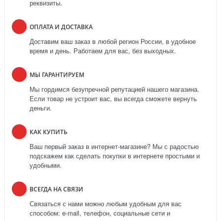
реквизиты.
ОПЛАТА И ДОСТАВКА
Доставим ваш заказ в любой регион России, в удобное
время и день. Работаем для вас, без выходных.
МЫ ГАРАНТИРУЕМ
Мы гордимся безупречной репутацией нашего магазина.
Если товар не устроит вас, вы всегда сможете вернуть
деньги.
КАК КУПИТЬ
Ваш первый заказ в интернет-магазине? Мы с радостью
подскажем как сделать покупки в интернете простыми и
удобными.
ВСЕГДА НА СВЯЗИ
Связаться с нами можно любым удобным для вас
способом: e-mail, телефон, социальные сети и