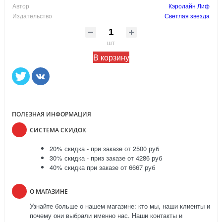
Автор
Кэролайн Лиф
Издательство
Светлая звезда
шт
В корзину
ПОЛЕЗНАЯ ИНФОРМАЦИЯ
СИСТЕМА СКИДОК
20% скидка - при заказе от 2500 руб
30% скидка - приз заказе от 4286 руб
40% скидка при заказе от 6667 руб
О МАГАЗИНЕ
Узнайте больше о нашем магазине: кто мы, наши клиенты и
почему они выбрали именно нас. Наши контакты и