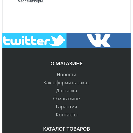
мессенджеры.
О МАГАЗИНЕ
Новости
Как оформить заказ
Доставка
О магазине
Гарантия
Контакты
КАТАЛОГ ТОВАРОВ