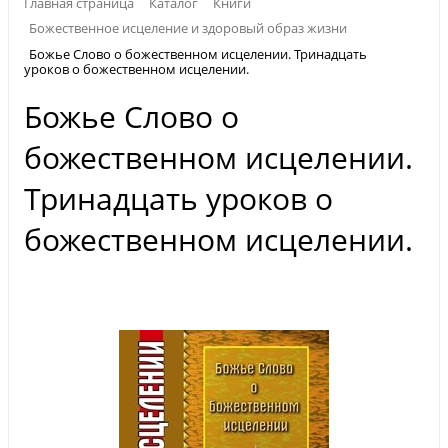
Главная страница
Каталог
Книги
Божественное исцеление и здоровый образ жизни
Божье Слово о божественном исцелении. Тринадцать
уроков о божественном исцелении.
Божье Слово о
божественном исцелении.
Тринадцать уроков о
божественном исцелении.