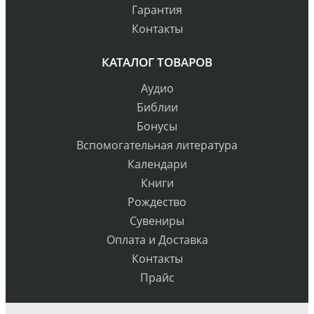
Гарантия
Контакты
КАТАЛОГ ТОВАРОВ
Аудио
Библии
Бонусы
Вспомогательная литература
Календари
Книги
Рождество
Сувениры
Оплата и Доставка
Контакты
Прайс