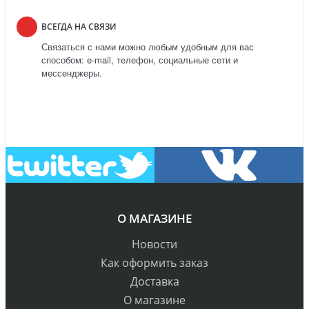
ВСЕГДА НА СВЯЗИ
Связаться с нами можно любым удобным для вас
способом: e-mail, телефон, социальные сети и
мессенджеры.
О МАГАЗИНЕ
Новости
Как оформить заказ
Доставка
О магазине