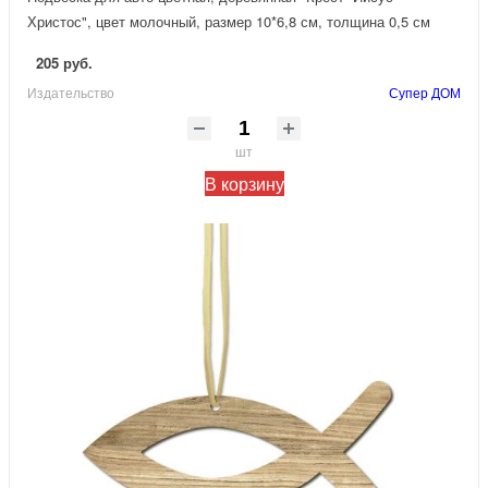
Христос", цвет молочный, размер 10*6,8 см, толщина 0,5 см
205 руб.
Издательство
Супер ДОМ
шт
В корзину