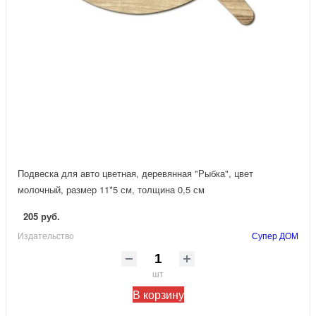
Подвеска для авто цветная, деревянная "Рыбка", цвет
молочный, размер 11*5 см, толщина 0,5 см
205 руб.
Издательство
Супер ДОМ
шт
В корзину