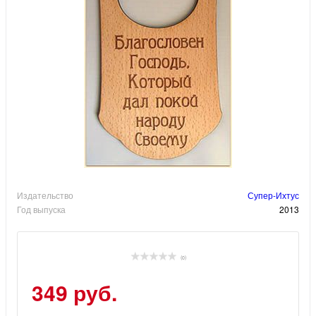
Издательство
Супер-Ихтус
Год выпуска
2013
(0)
349 руб.