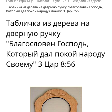
Главная страница
Каталог
Сувениры
Изделия из дерева
Табличка из дерева на дверную ручку "Благословен Господь,
Который дал покой народу Своему" 3 Цар 8:56
Табличка из дерева на
дверную ручку
"Благословен Господь,
Который дал покой народу
Своему" 3 Цар 8:56