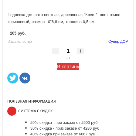
Подвеска для авто цветная, деревянная "Крест", цвет темно-
коричневый, размер 10*6,8 см, толщина 0,5 см
205 руб.
Издательство
Супер ДОМ
шт
В корзину
ПОЛЕЗНАЯ ИНФОРМАЦИЯ
СИСТЕМА СКИДОК
20% скидка - при заказе от 2500 руб
30% скидка - приз заказе от 4286 руб
40% скидка при заказе от 6667 руб