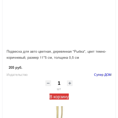
Подвеска для авто цветная, деревянная "Рыбка", цвет темно-
коричневый, размер 11*5 см, толщина 0,5 см
205 руб.
Издательство
Супер ДОМ
шт
В корзину