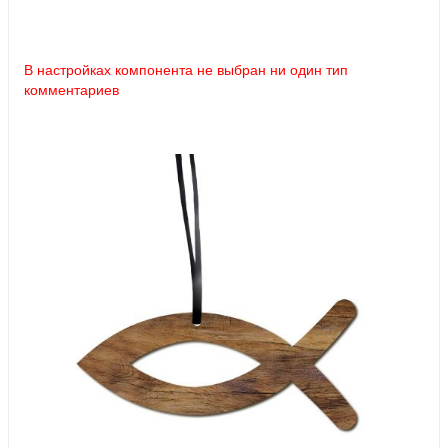
В настройках компонента не выбран ни один тип
комментариев