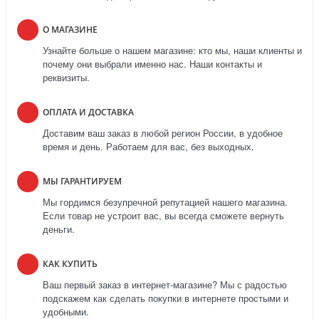
О МАГАЗИНЕ
Узнайте больше о нашем магазине: кто мы, наши клиенты и
почему они выбрали именно нас. Наши контакты и
реквизиты.
ОПЛАТА И ДОСТАВКА
Доставим ваш заказ в любой регион России, в удобное
время и день. Работаем для вас, без выходных.
МЫ ГАРАНТИРУЕМ
Мы гордимся безупречной репутацией нашего магазина.
Если товар не устроит вас, вы всегда сможете вернуть
деньги.
КАК КУПИТЬ
Ваш первый заказ в интернет-магазине? Мы с радостью
подскажем как сделать покупки в интернете простыми и
удобными.