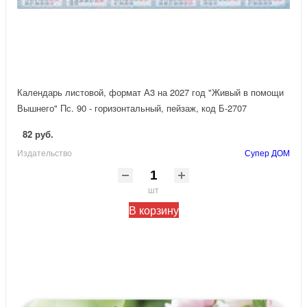
Календарь листовой, формат А3 на 2027 год "Живый в помощи
Вышнего" Пс. 90 - горизонтальный, пейзаж, код Б-2707
82 руб.
Издательство
Супер ДОМ
шт
В корзину