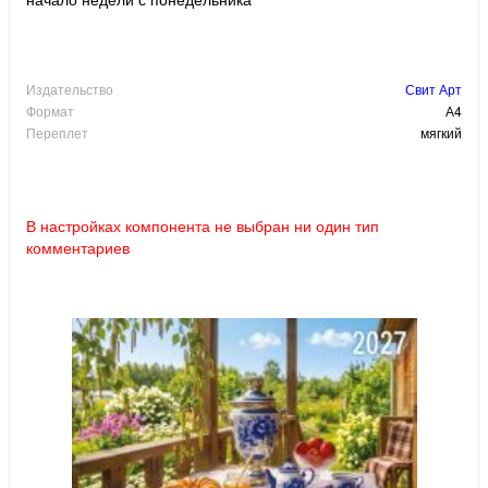
Издательство
Свит Арт
Формат
А4
Переплет
мягкий
В настройках компонента не выбран ни один тип
комментариев