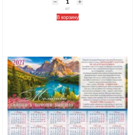
шт
В корзину