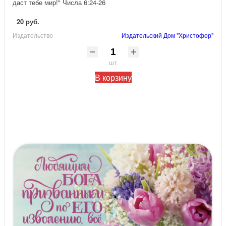
даст тебе мир!" Числа 6:24-26
20 руб.
Издательство
Издательский Дом "Христофор"
шт
В корзину