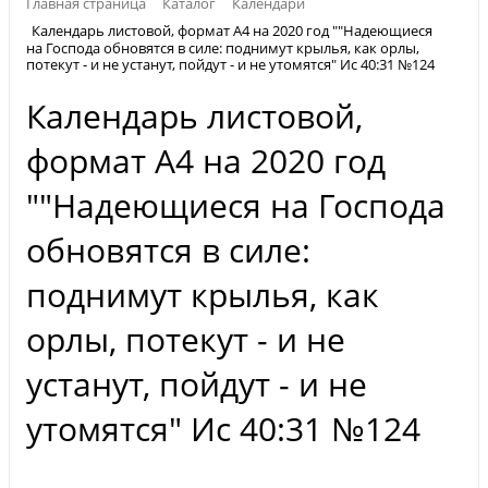
Главная страница
Каталог
Календари
Календарь листовой, формат А4 на 2020 год ""Надеющиеся
на Господа обновятся в силе: поднимут крылья, как орлы,
потекут - и не устанут, пойдут - и не утомятся" Ис 40:31 №124
Календарь листовой,
формат А4 на 2020 год
""Надеющиеся на Господа
обновятся в силе:
поднимут крылья, как
орлы, потекут - и не
устанут, пойдут - и не
утомятся" Ис 40:31 №124