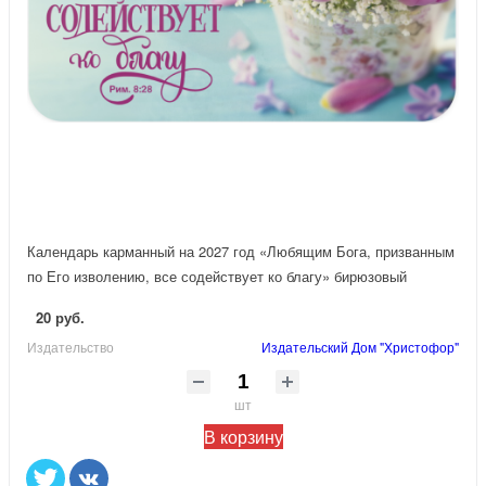
Календарь карманный на 2027 год «Любящим Бога, призванным
по Его изволению, все содействует ко благу» бирюзовый
20 руб.
Издательство
Издательский Дом "Христофор"
шт
В корзину