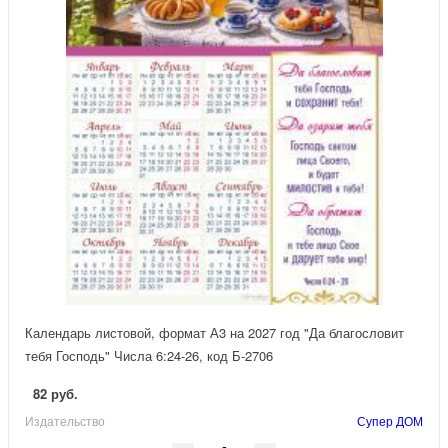
Календарь листовой, формат А3 на 2027 год "Да благословит
тебя Господь" Числа 6:24-26, код Б-2706
82 руб.
Издательство
Супер ДОМ