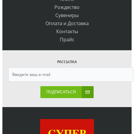
Рождество
Сувениры
Оплата и Доставка
Контакты
Прайс
РАССЫЛКА
ПОДПИСАТЬСЯ