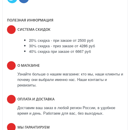
ПОЛЕЗНАЯ ИНФОРМАЦИЯ
СИСТЕМА СКИДОК
20% скидка - при заказе от 2500 руб
30% скидка - приз заказе от 4286 руб
40% скидка при заказе от 6667 руб
О МАГАЗИНЕ
Узнайте больше о нашем магазине: кто мы, наши клиенты и
почему они выбрали именно нас. Наши контакты и
реквизиты.
ОПЛАТА И ДОСТАВКА
Доставим ваш заказ в любой регион России, в удобное
время и день. Работаем для вас, без выходных.
МЫ ГАРАНТИРУЕМ