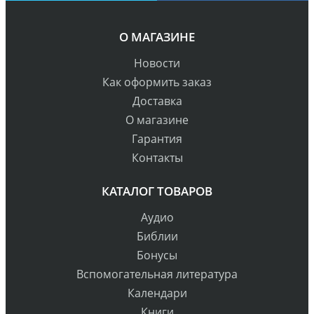
О МАГАЗИНЕ
Новости
Как оформить заказ
Доставка
О магазине
Гарантия
Контакты
КАТАЛОГ ТОВАРОВ
Аудио
Библии
Бонусы
Вспомогательная литература
Календари
Книги