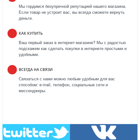
Мы гордимся безупречной репутацией нашего магазина.
Если товар не устроит вас, вы всегда сможете вернуть
деньги.
КАК КУПИТЬ
Ваш первый заказ в интернет-магазине? Мы с радостью
подскажем как сделать покупки в интернете простыми и
удобными.
ВСЕГДА НА СВЯЗИ
Связаться с нами можно любым удобным для вас
способом: e-mail, телефон, социальные сети и
мессенджеры.