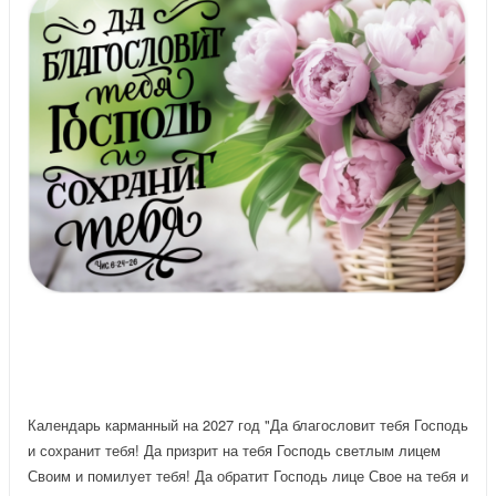
Календарь карманный на 2027 год "Да благословит тебя Господь
и сохранит тебя! Да призрит на тебя Господь светлым лицем
Своим и помилует тебя! Да обратит Господь лице Свое на тебя и