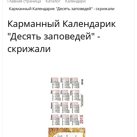
Главная страница
Каталог
Календари
Карманный Календарик "Десять заповедей" - скрижали
Карманный Календарик
"Десять заповедей" -
скрижали