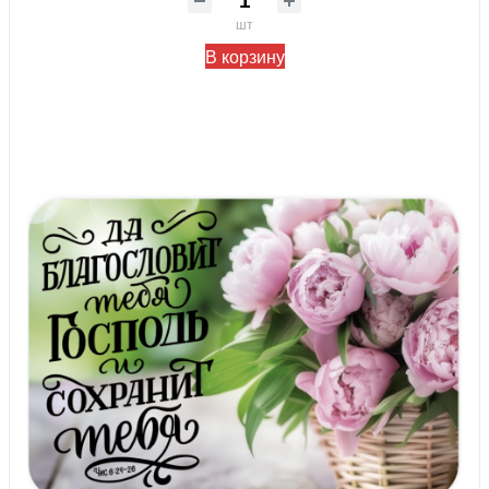
шт
В корзину