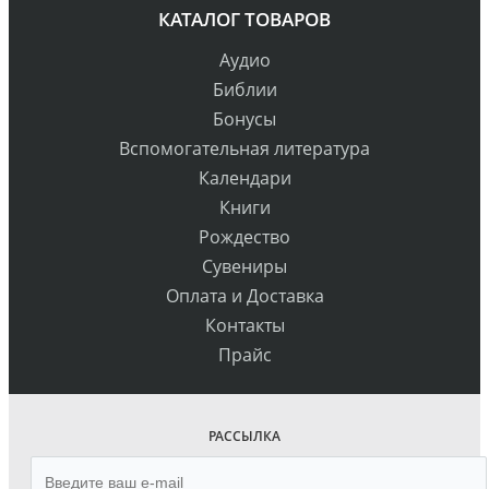
КАТАЛОГ ТОВАРОВ
Аудио
Библии
Бонусы
Вспомогательная литература
Календари
Книги
Рождество
Сувениры
Оплата и Доставка
Контакты
Прайс
РАССЫЛКА