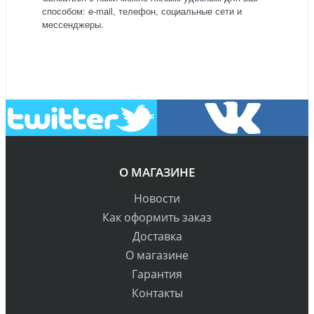
способом: e-mail, телефон, социальные сети и
мессенджеры.
О МАГАЗИНЕ
Новости
Как оформить заказ
Доставка
О магазине
Гарантия
Контакты