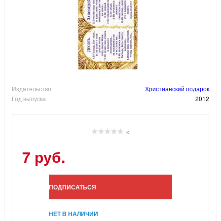
Издательство
Христианский подарок
Год выпуска
2012
(0)
7 руб.
ПОДПИСАТЬСЯ
НЕТ В НАЛИЧИИ