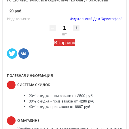
20 руб.
Издательство
Издательский Дом "Христофор"
шт
В корзину
ПОЛЕЗНАЯ ИНФОРМАЦИЯ
СИСТЕМА СКИДОК
20% скидка - при заказе от 2500 руб
30% скидка - приз заказе от 4286 руб
40% скидка при заказе от 6667 руб
О МАГАЗИНЕ
Узнайте больше о нашем магазине: кто мы, наши клиенты и