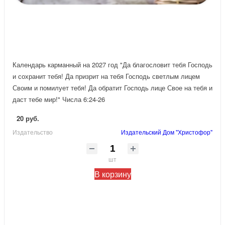
Календарь карманный на 2027 год "Да благословит тебя Господь
и сохранит тебя! Да призрит на тебя Господь светлым лицем
Своим и помилует тебя! Да обратит Господь лице Свое на тебя и
даст тебе мир!" Числа 6:24-26
20 руб.
Издательство
Издательский Дом "Христофор"
шт
В корзину