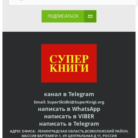
ПОДПИСАТЬСЯ
канал в
Telegram
Email:
SuperSkidki@SuperKnigi.
org
написать в WhatsApp
написать в VIBER
написать в Telegram
АДРЕС ОФИСА:
ЛЕНИНГРАДСКАЯ ОБЛАСТЬ,ВСЕВОЛОЖСКИЙ РАЙОН,
МАССИВ ВАРТЕМЯГИ-1, УЛ ЦЕНТРАЛЬНАЯ Д 11, РОССИЯ