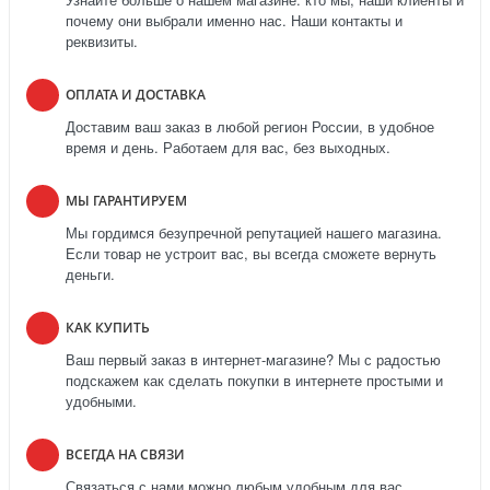
почему они выбрали именно нас. Наши контакты и
реквизиты.
ОПЛАТА И ДОСТАВКА
Доставим ваш заказ в любой регион России, в удобное
время и день. Работаем для вас, без выходных.
МЫ ГАРАНТИРУЕМ
Мы гордимся безупречной репутацией нашего магазина.
Если товар не устроит вас, вы всегда сможете вернуть
деньги.
КАК КУПИТЬ
Ваш первый заказ в интернет-магазине? Мы с радостью
подскажем как сделать покупки в интернете простыми и
удобными.
ВСЕГДА НА СВЯЗИ
Связаться с нами можно любым удобным для вас