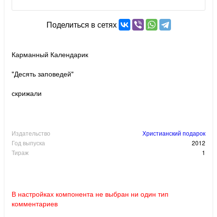
Поделиться в сетях
Карманный Календарик
"Десять заповедей"
скрижали
Издательство
Христианский подарок
Год выпуска
2012
Тираж
1
В настройках компонента не выбран ни один тип
комментариев