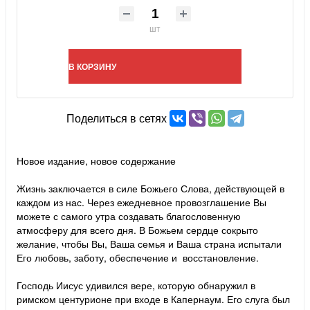
шт
В КОРЗИНУ
Поделиться в сетях
Новое издание, новое содержание
Жизнь заключается в силе Божьего Слова, действующей в
каждом из нас. Через ежедневное провозглашение Вы
можете с самого утра создавать благословенную
атмосферу для всего дня. В Божьем сердце сокрыто
желание, чтобы Вы, Ваша семья и Ваша страна испытали
Его любовь, заботу, обеспечение и восстановление.
Господь Иисус удивился вере, которую обнаружил в
римском центурионе при входе в Капернаум. Его слуга был