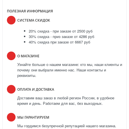
ПОЛЕЗНАЯ ИНФОРМАЦИЯ
СИСТЕМА СКИДОК
20% скидка - при заказе от 2500 руб
30% скидка - приз заказе от 4286 руб
40% скидка при заказе от 6667 руб
О МАГАЗИНЕ
Узнайте больше о нашем магазине: кто мы, наши клиенты и
почему они выбрали именно нас. Наши контакты и
реквизиты.
ОПЛАТА И ДОСТАВКА
Доставим ваш заказ в любой регион России, в удобное
время и день. Работаем для вас, без выходных.
МЫ ГАРАНТИРУЕМ
Мы гордимся безупречной репутацией нашего магазина.