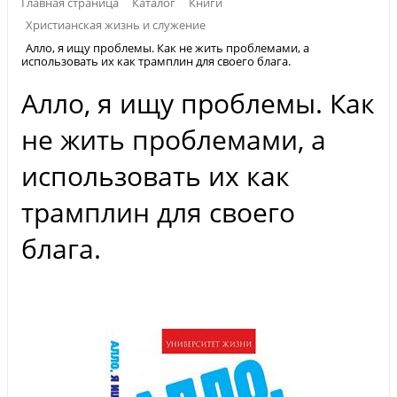
Главная страница
Каталог
Книги
Христианская жизнь и служение
Алло, я ищу проблемы. Как не жить проблемами, а
использовать их как трамплин для своего блага.
Алло, я ищу проблемы. Как
не жить проблемами, а
использовать их как
трамплин для своего
блага.