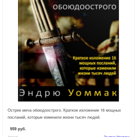
Острее меча обоюдоострого. Краткое изложение 16 мощных
посланий, которые изменили жизни тысяч людей.
959 руб.
Автор
Эндрю Уоммак