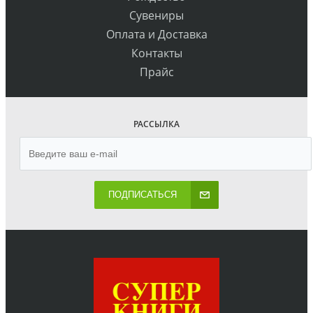
Сувениры
Оплата и Доставка
Контакты
Прайс
РАССЫЛКА
ПОДПИСАТЬСЯ