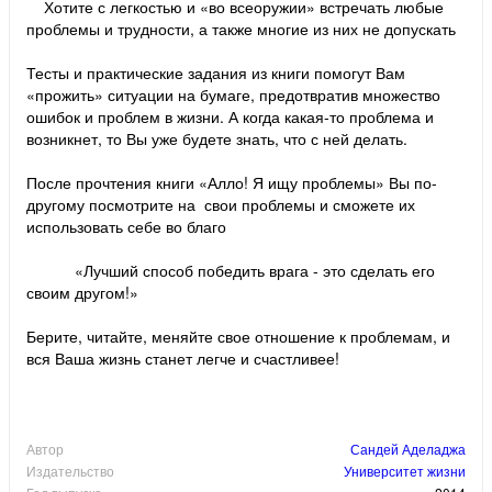
Хотите с легкостью и «во всеоружии» встречать любые
проблемы и трудности, а также многие из них не допускать
Тесты и практические задания из книги помогут Вам
«прожить» ситуации на бумаге, предотвратив множество
ошибок и проблем в жизни. А когда какая-то проблема и
возникнет, то Вы уже будете знать, что с ней делать.
После прочтения книги «Алло! Я ищу проблемы» Вы по-
другому посмотрите на свои проблемы и сможете их
использовать себе во благо
«Лучший способ победить врага - это сделать его
своим другом!»
Берите, читайте, меняйте свое отношение к проблемам, и
вся Ваша жизнь станет легче и счастливее!
Автор
Сандей Аделаджа
Издательство
Университет жизни