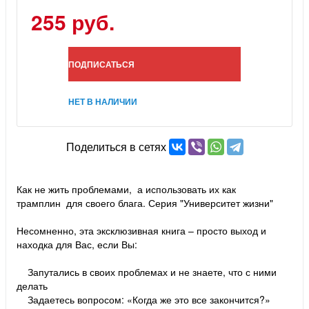
255 руб.
ПОДПИСАТЬСЯ
НЕТ В НАЛИЧИИ
Поделиться в сетях
Как не жить проблемами, а использовать их как
трамплин для своего блага. Серия "Университет жизни"
Несомненно, эта эксклюзивная книга – просто выход и
находка для Вас, если Вы:
Запутались в своих проблемах и не знаете, что с ними
делать
Задаетесь вопросом: «Когда же это все закончится?»