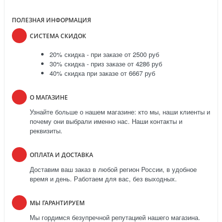
ПОЛЕЗНАЯ ИНФОРМАЦИЯ
СИСТЕМА СКИДОК
20% скидка - при заказе от 2500 руб
30% скидка - приз заказе от 4286 руб
40% скидка при заказе от 6667 руб
О МАГАЗИНЕ
Узнайте больше о нашем магазине: кто мы, наши клиенты и
почему они выбрали именно нас. Наши контакты и
реквизиты.
ОПЛАТА И ДОСТАВКА
Доставим ваш заказ в любой регион России, в удобное
время и день. Работаем для вас, без выходных.
МЫ ГАРАНТИРУЕМ
Мы гордимся безупречной репутацией нашего магазина.