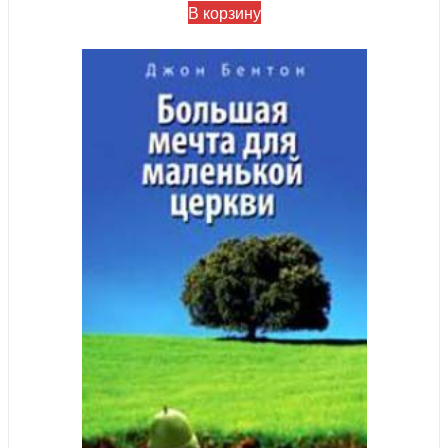
В корзину