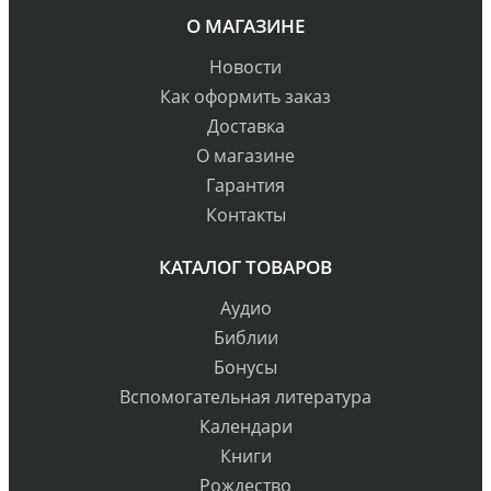
О МАГАЗИНЕ
Новости
Как оформить заказ
Доставка
О магазине
Гарантия
Контакты
КАТАЛОГ ТОВАРОВ
Аудио
Библии
Бонусы
Вспомогательная литература
Календари
Книги
Рождество