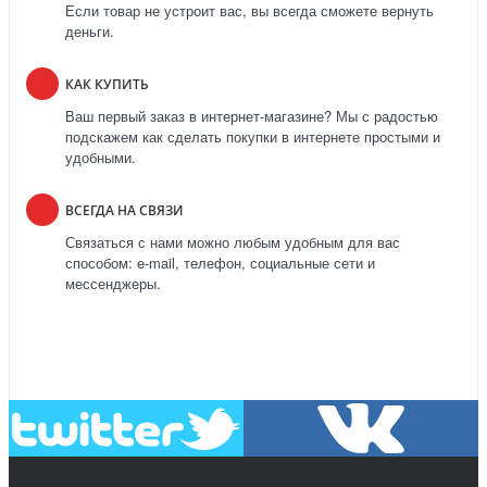
Если товар не устроит вас, вы всегда сможете вернуть
деньги.
КАК КУПИТЬ
Ваш первый заказ в интернет-магазине? Мы с радостью
подскажем как сделать покупки в интернете простыми и
удобными.
ВСЕГДА НА СВЯЗИ
Связаться с нами можно любым удобным для вас
способом: e-mail, телефон, социальные сети и
мессенджеры.