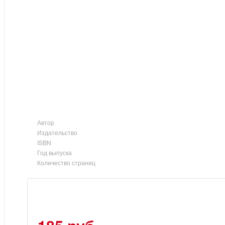
Автор
Издательство
ISBN
Год выпуска
Количество страниц