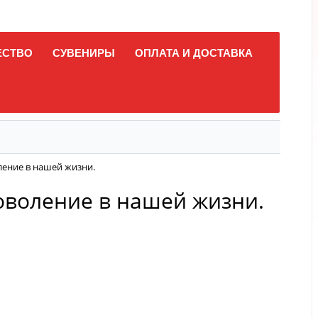
ЕСТВО
СУВЕНИРЫ
ОПЛАТА И ДОСТАВКА
ление в нашей жизни.
оволение в нашей жизни.