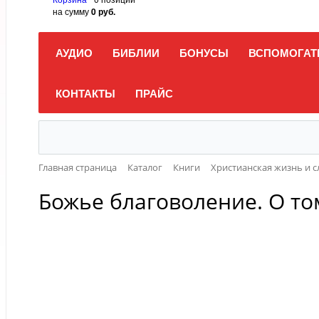
на сумму
0 руб.
АУДИО
БИБЛИИ
БОНУСЫ
ВСПОМОГАТ
КОНТАКТЫ
ПРАЙС
Главная страница
Каталог
Книги
Христианская жизнь и 
Божье благоволение. О то