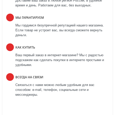
Доставим ваш заказ в любой регион России, в удобное
время и день. Работаем для вас, без выходных.
МЫ ГАРАНТИРУЕМ
Мы гордимся безупречной репутацией нашего магазина.
Если товар не устроит вас, вы всегда сможете вернуть
деньги.
КАК КУПИТЬ
Ваш первый заказ в интернет-магазине? Мы с радостью
подскажем как сделать покупки в интернете простыми и
удобными.
ВСЕГДА НА СВЯЗИ
Связаться с нами можно любым удобным для вас
способом: e-mail, телефон, социальные сети и
мессенджеры.