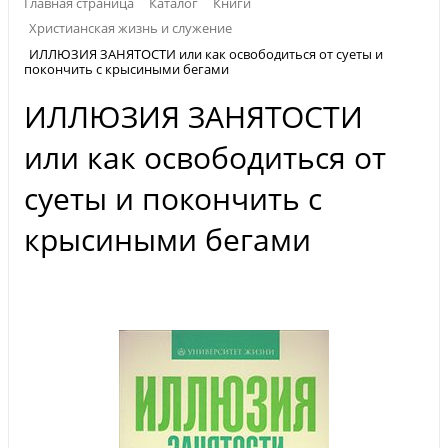
Главная страница
Каталог
Книги
Христианская жизнь и служение
ИЛЛЮЗИЯ ЗАНЯТОСТИ или как освободиться от суеты и
покончить с крысиными бегами
ИЛЛЮЗИЯ ЗАНЯТОСТИ
или как освободиться от
суеты и покончить с
крысиными бегами