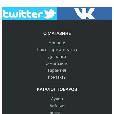
О МАГАЗИНЕ
Новости
Как оформить заказ
Доставка
О магазине
Гарантия
Контакты
КАТАЛОГ ТОВАРОВ
Аудио
Библии
Бонусы