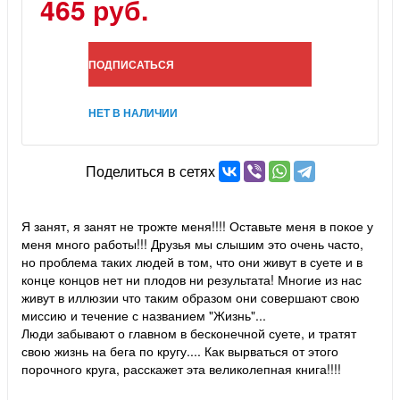
465 руб.
ПОДПИСАТЬСЯ
НЕТ В НАЛИЧИИ
Поделиться в сетях
Я занят, я занят не трожте меня!!!! Оставьте меня в покое у
меня много работы!!! Друзья мы слышим это очень часто,
но проблема таких людей в том, что они живут в суете и в
конце концов нет ни плодов ни результата! Многие из нас
живут в иллюзии что таким образом они совершают свою
миссию и течение с названием "Жизнь"...
Люди забывают о главном в бесконечной суете, и тратят
свою жизнь на бега по кругу.... Как вырваться от этого
порочного круга, расскажет эта великолепная книга!!!!