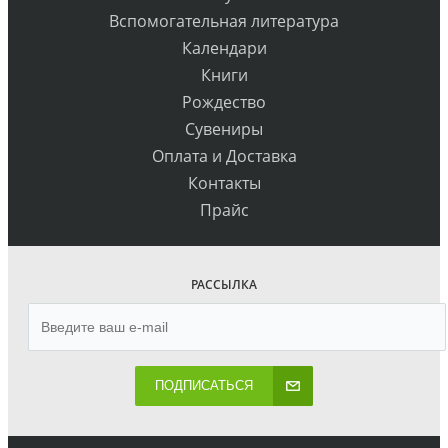
Вспомогательная литература
Календари
Книги
Рождество
Сувениры
Оплата и Доставка
Контакты
Прайс
РАССЫЛКА
ПОДПИСАТЬСЯ