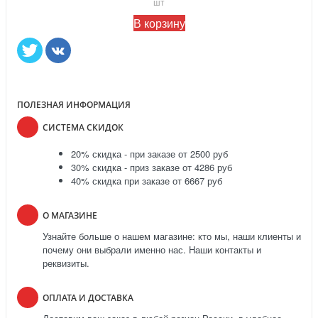
шт
В корзину
ПОЛЕЗНАЯ ИНФОРМАЦИЯ
СИСТЕМА СКИДОК
20% скидка - при заказе от 2500 руб
30% скидка - приз заказе от 4286 руб
40% скидка при заказе от 6667 руб
О МАГАЗИНЕ
Узнайте больше о нашем магазине: кто мы, наши клиенты и
почему они выбрали именно нас. Наши контакты и
реквизиты.
ОПЛАТА И ДОСТАВКА