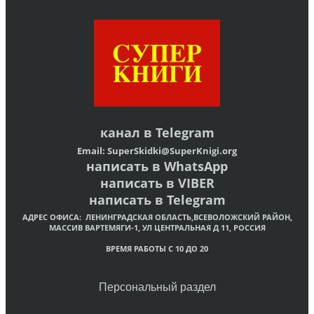
канал в
Telegram
Email:
SuperSkidki@SuperKnigi.
org
написать в WhatsApp
написать в VIBER
написать в Telegram
АДРЕС ОФИСА:
ЛЕНИНГРАДСКАЯ ОБЛАСТЬ,ВСЕВОЛОЖСКИЙ РАЙОН,
МАССИВ ВАРТЕМЯГИ-1, УЛ ЦЕНТРАЛЬНАЯ Д 11, РОССИЯ
ВРЕМЯ РАБОТЫ С 10 ДО 20
Персональный раздел