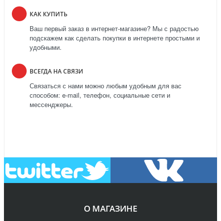
КАК КУПИТЬ
Ваш первый заказ в интернет-магазине? Мы с радостью
подскажем как сделать покупки в интернете простыми и
удобными.
ВСЕГДА НА СВЯЗИ
Связаться с нами можно любым удобным для вас
способом: e-mail, телефон, социальные сети и
мессенджеры.
О МАГАЗИНЕ