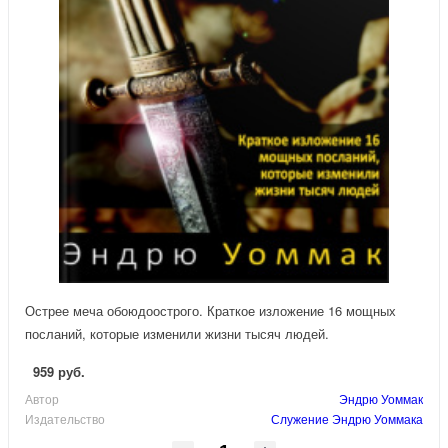
Острее меча обоюдоострого. Краткое изложение 16 мощных
посланий, которые изменили жизни тысяч людей.
959 руб.
Автор
Эндрю Уоммак
Издательство
Служение Эндрю Уоммака