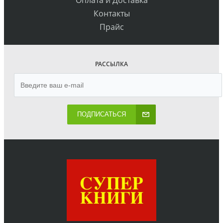
Контакты
Прайс
РАССЫЛКА
ПОДПИСАТЬСЯ