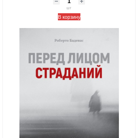
шт
В корзину