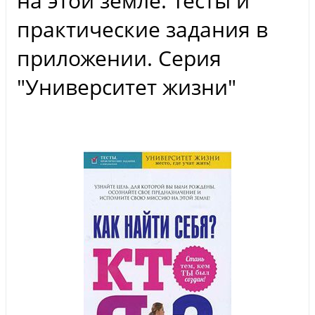
на этой земле. Тесты и
практические задания в
приложении. Серия
"Университет жизни"