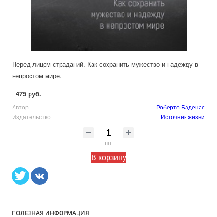
Перед лицом страданий. Как сохранить мужество и надежду в
непростом мире.
475 руб.
Автор
Роберто Баденас
Издательство
Источник жизни
шт
В корзину
ПОЛЕЗНАЯ ИНФОРМАЦИЯ