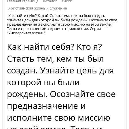
Главная страница
Каталог
Книги
Христианская жизнь и служение
Как найти себя? Кто я? Стасть тем, кем ты был создан.
Узнайте цель для которой вы были рождены. Осознайте свое
предназначение и исполните свою миссию на этой земле.
Тесты и практические задания в приложении. Серия
"Университет жизни"
Как найти себя? Кто я?
Стасть тем, кем ты был
создан. Узнайте цель для
которой вы были
рождены. Осознайте свое
предназначение и
исполните свою миссию