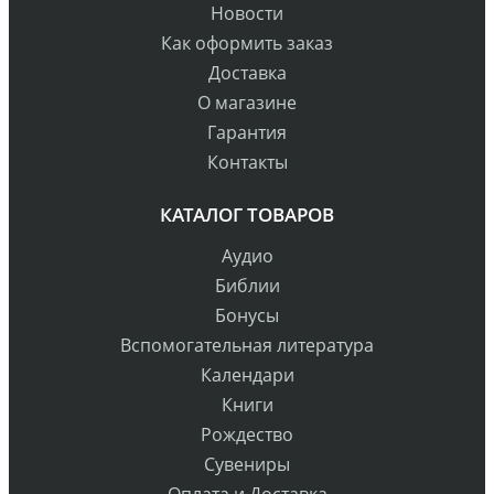
Новости
Как оформить заказ
Доставка
О магазине
Гарантия
Контакты
КАТАЛОГ ТОВАРОВ
Аудио
Библии
Бонусы
Вспомогательная литература
Календари
Книги
Рождество
Сувениры
Оплата и Доставка