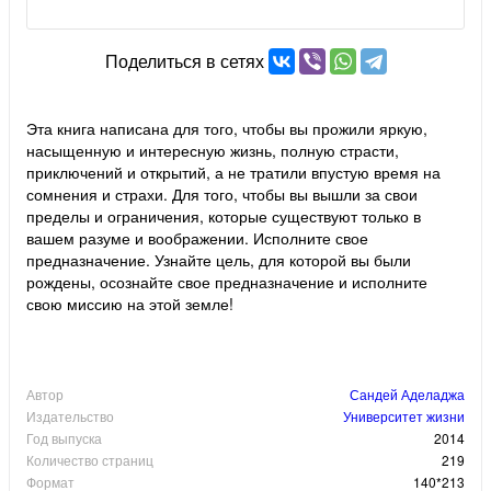
Поделиться в сетях
Эта книга написана для того, чтобы вы прожили яркую,
насыщенную и интересную жизнь, полную страсти,
приключений и открытий, а не тратили впустую время на
сомнения и страхи. Для того, чтобы вы вышли за свои
пределы и ограничения, которые существуют только в
вашем разуме и воображении. Исполните свое
предназначение. Узнайте цель, для которой вы были
рождены, осознайте свое предназначение и исполните
свою миссию на этой земле!
Автор
Сандей Аделаджа
Издательство
Университет жизни
Год выпуска
2014
Количество страниц
219
Формат
140*213