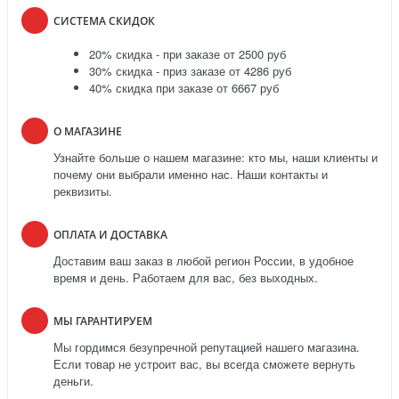
СИСТЕМА СКИДОК
20% скидка - при заказе от 2500 руб
30% скидка - приз заказе от 4286 руб
40% скидка при заказе от 6667 руб
О МАГАЗИНЕ
Узнайте больше о нашем магазине: кто мы, наши клиенты и
почему они выбрали именно нас. Наши контакты и
реквизиты.
ОПЛАТА И ДОСТАВКА
Доставим ваш заказ в любой регион России, в удобное
время и день. Работаем для вас, без выходных.
МЫ ГАРАНТИРУЕМ
Мы гордимся безупречной репутацией нашего магазина.
Если товар не устроит вас, вы всегда сможете вернуть
деньги.