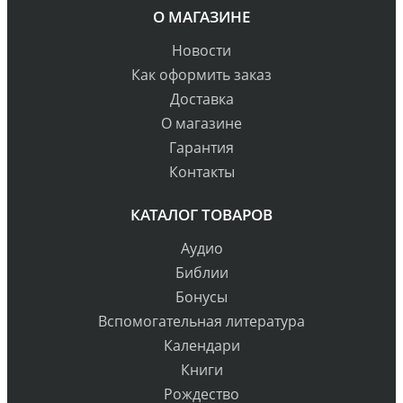
О МАГАЗИНЕ
Новости
Как оформить заказ
Доставка
О магазине
Гарантия
Контакты
КАТАЛОГ ТОВАРОВ
Аудио
Библии
Бонусы
Вспомогательная литература
Календари
Книги
Рождество