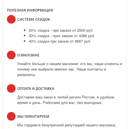
ПОЛЕЗНАЯ ИНФОРМАЦИЯ
СИСТЕМА СКИДОК
20% скидка - при заказе от 2500 руб
30% скидка - приз заказе от 4286 руб
40% скидка при заказе от 6667 руб
О МАГАЗИНЕ
Узнайте больше о нашем магазине: кто мы, наши клиенты и
почему они выбрали именно нас. Наши контакты и
реквизиты.
ОПЛАТА И ДОСТАВКА
Доставим ваш заказ в любой регион России, в удобное
время и день. Работаем для вас, без выходных.
МЫ ГАРАНТИРУЕМ
Мы гордимся безупречной репутацией нашего магазина.