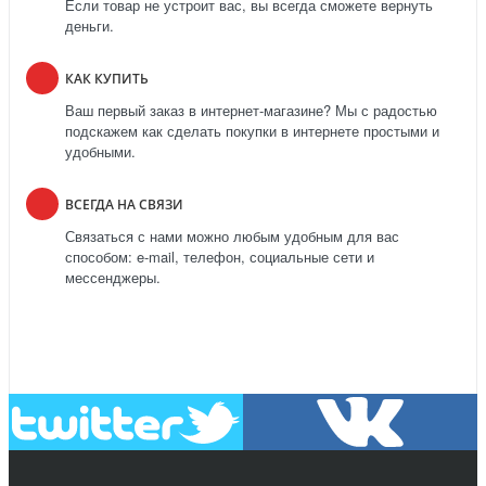
Если товар не устроит вас, вы всегда сможете вернуть
деньги.
КАК КУПИТЬ
Ваш первый заказ в интернет-магазине? Мы с радостью
подскажем как сделать покупки в интернете простыми и
удобными.
ВСЕГДА НА СВЯЗИ
Связаться с нами можно любым удобным для вас
способом: e-mail, телефон, социальные сети и
мессенджеры.