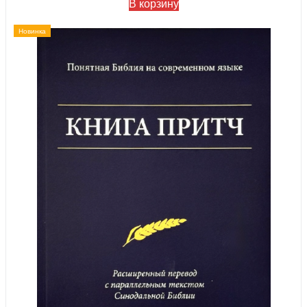
В корзину
Новинка