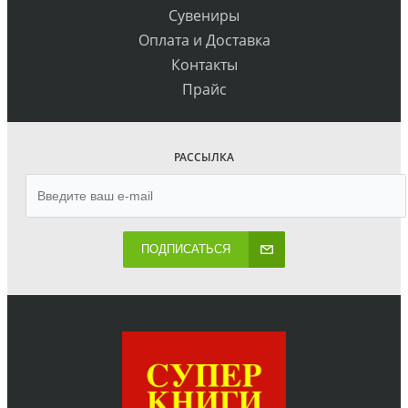
Сувениры
Оплата и Доставка
Контакты
Прайс
РАССЫЛКА
ПОДПИСАТЬСЯ