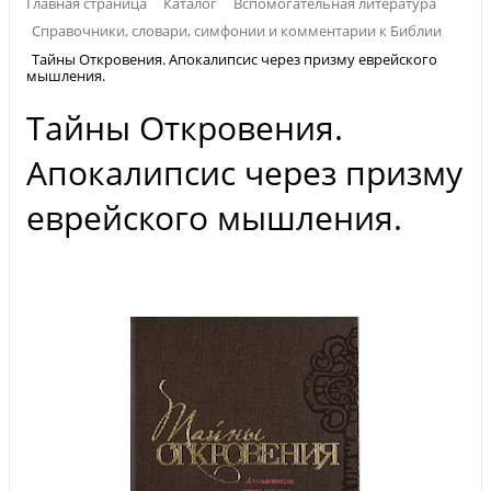
Главная страница
Каталог
Вспомогательная литература
Справочники, словари, симфонии и комментарии к Библии
Тайны Откровения. Апокалипсис через призму еврейского
мышления.
Тайны Откровения.
Апокалипсис через призму
еврейского мышления.