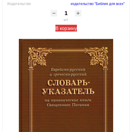
Издательство
издательство "Библия для всех"
шт
В корзину