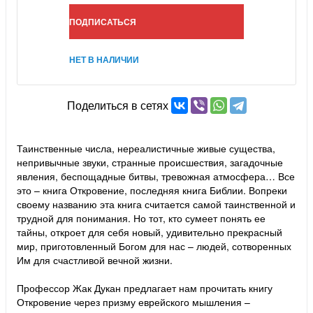
ПОДПИСАТЬСЯ
НЕТ В НАЛИЧИИ
Поделиться в сетях
Таинственные числа, нереалистичные живые существа,
непривычные звуки, странные происшествия, загадочные
явления, беспощадные битвы, тревожная атмосфера… Все
это – книга Откровение, последняя книга Библии. Вопреки
своему названию эта книга считается самой таинственной и
трудной для понимания. Но тот, кто сумеет понять ее
тайны, откроет для себя новый, удивительно прекрасный
мир, приготовленный Богом для нас – людей, сотворенных
Им для счастливой вечной жизни.
Профессор Жак Дукан предлагает нам прочитать книгу
Откровение через призму еврейского мышления –