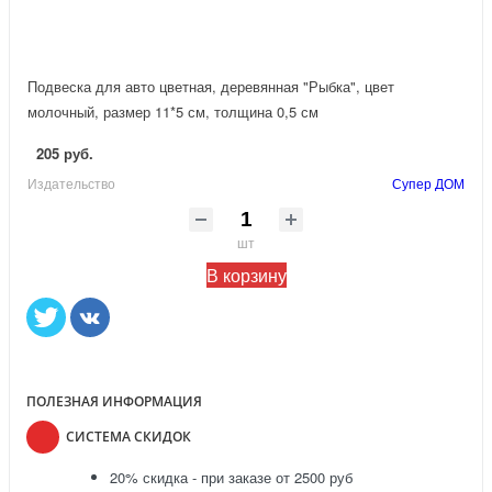
Подвеска для авто цветная, деревянная "Рыбка", цвет
молочный, размер 11*5 см, толщина 0,5 см
205 руб.
Издательство
Супер ДОМ
шт
В корзину
ПОЛЕЗНАЯ ИНФОРМАЦИЯ
СИСТЕМА СКИДОК
20% скидка - при заказе от 2500 руб