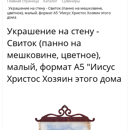
Главная страница
Каталог
Сувениры
Украшение на стену - Свиток (панно на мешковине,
цветное), малый, формат А5 "Иисус Христос Хозяин этого
дома
Украшение на стену -
Свиток (панно на
мешковине, цветное),
малый, формат А5 "Иисус
Христос Хозяин этого дома