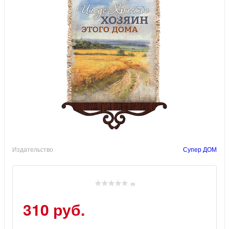
Издательство
Супер ДОМ
(0)
310 руб.