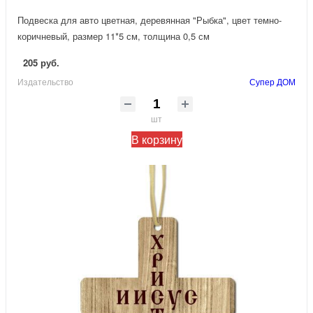
Подвеска для авто цветная, деревянная "Рыбка", цвет темно-
коричневый, размер 11*5 см, толщина 0,5 см
205 руб.
Издательство
Супер ДОМ
шт
В корзину