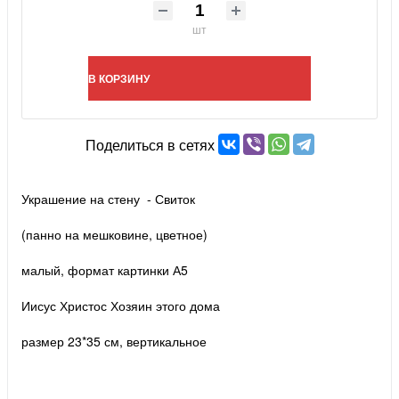
шт
В КОРЗИНУ
Поделиться в сетях
Украшение на стену - Свиток
(панно на мешковине, цветное)
малый, формат картинки А5
Иисус Христос Хозяин этого дома
размер 23*35 см, вертикальное