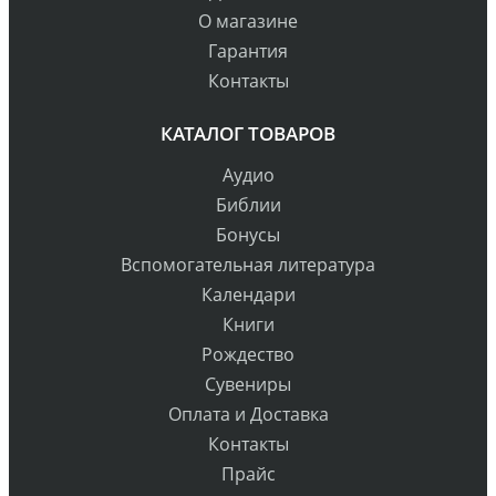
О магазине
Гарантия
Контакты
КАТАЛОГ ТОВАРОВ
Аудио
Библии
Бонусы
Вспомогательная литература
Календари
Книги
Рождество
Сувениры
Оплата и Доставка
Контакты
Прайс