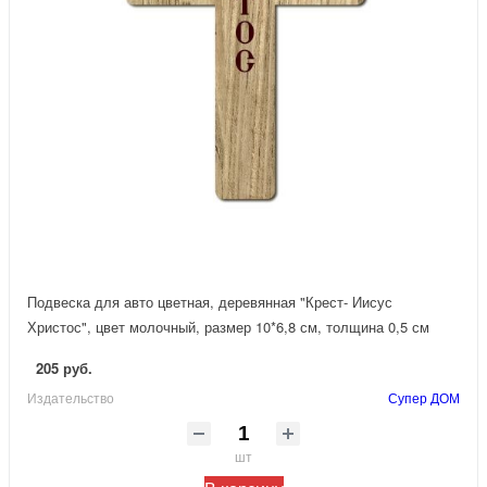
Подвеска для авто цветная, деревянная "Крест- Иисус
Христос", цвет молочный, размер 10*6,8 см, толщина 0,5 см
205 руб.
Издательство
Супер ДОМ
шт