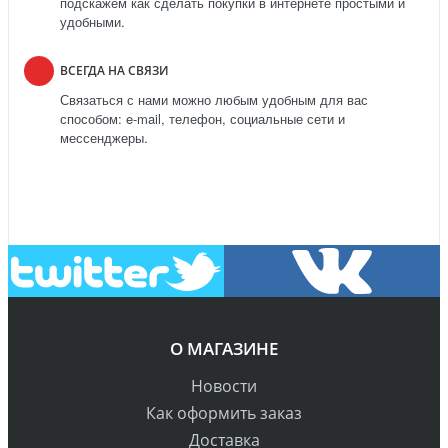
подскажем как сделать покупки в интернете простыми и
удобными.
ВСЕГДА НА СВЯЗИ
Связаться с нами можно любым удобным для вас
способом: e-mail, телефон, социальные сети и
мессенджеры.
О МАГАЗИНЕ
Новости
Как оформить заказ
Доставка