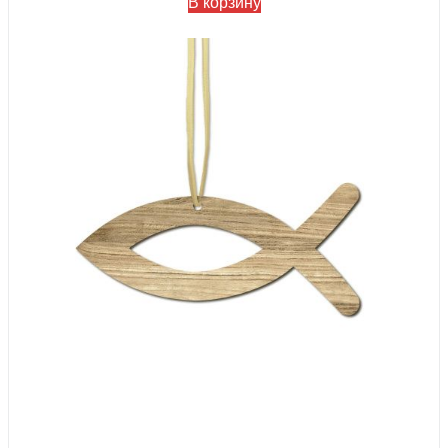
В корзину