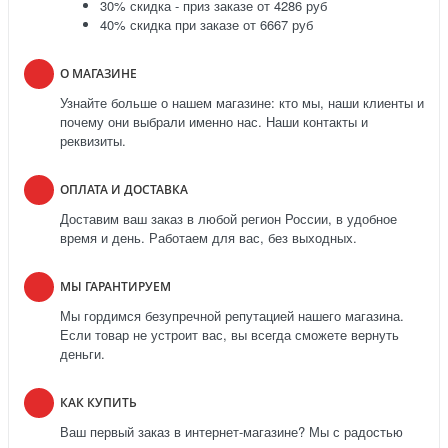
30% скидка - приз заказе от 4286 руб
40% скидка при заказе от 6667 руб
О МАГАЗИНЕ
Узнайте больше о нашем магазине: кто мы, наши клиенты и
почему они выбрали именно нас. Наши контакты и
реквизиты.
ОПЛАТА И ДОСТАВКА
Доставим ваш заказ в любой регион России, в удобное
время и день. Работаем для вас, без выходных.
МЫ ГАРАНТИРУЕМ
Мы гордимся безупречной репутацией нашего магазина.
Если товар не устроит вас, вы всегда сможете вернуть
деньги.
КАК КУПИТЬ
Ваш первый заказ в интернет-магазине? Мы с радостью