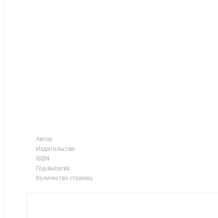
Автор
Издательство
ISBN
Год выпуска
Количество страниц