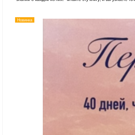
Новинка