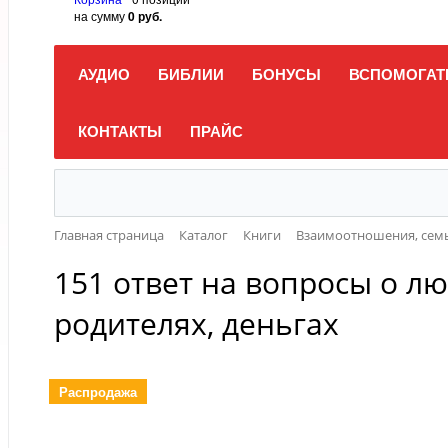
на сумму
0 руб.
АУДИО
БИБЛИИ
БОНУСЫ
ВСПОМОГАТ
КОНТАКТЫ
ПРАЙС
Главная страница
Каталог
Книги
Взаимоотношения, семь
151 ответ на вопросы о лю
родителях, деньгах
Распродажа