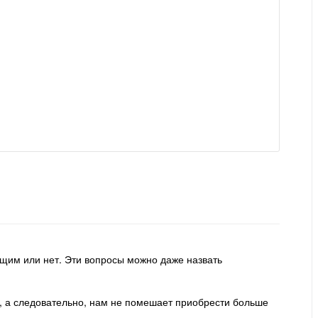
ующим или нет. Эти вопросы можно даже назвать
а, а следовательно, нам не помешает приобрести больше