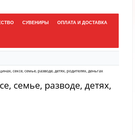
ЕСТВО
СУВЕНИРЫ
ОПЛАТА И ДОСТАВКА
нах, сексе, семье, разводе, детях, родителях, деньгах
е, семье, разводе, детях,