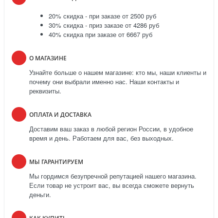
20% скидка - при заказе от 2500 руб
30% скидка - приз заказе от 4286 руб
40% скидка при заказе от 6667 руб
О МАГАЗИНЕ
Узнайте больше о нашем магазине: кто мы, наши клиенты и
почему они выбрали именно нас. Наши контакты и
реквизиты.
ОПЛАТА И ДОСТАВКА
Доставим ваш заказ в любой регион России, в удобное
время и день. Работаем для вас, без выходных.
МЫ ГАРАНТИРУЕМ
Мы гордимся безупречной репутацией нашего магазина.
Если товар не устроит вас, вы всегда сможете вернуть
деньги.