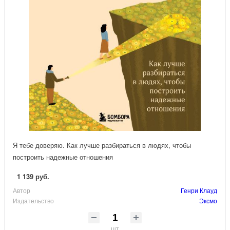
Я тебе доверяю. Как лучше разбираться в людях, чтобы
построить надежные отношения
1 139 руб.
Автор
Генри Клауд
Издательство
Эксмо
шт