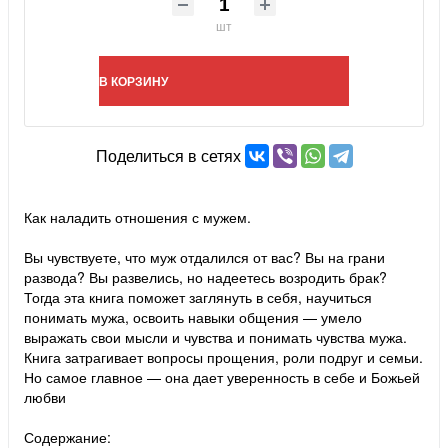
шт
В КОРЗИНУ
Поделиться в сетях
Как наладить отношения с мужем.
Вы чувствуете, что муж отдалился от вас? Вы на грани
развода? Вы развелись, но надеетесь возродить брак?
Тогда эта книга поможет заглянуть в себя, научиться
понимать мужа, освоить навыки общения — умело
выражать свои мысли и чувства и понимать чувства мужа.
Книга затрагивает вопросы прощения, роли подруг и семьи.
Но самое главное — она дает уверенность в себе и Божьей
любви
Содержание: