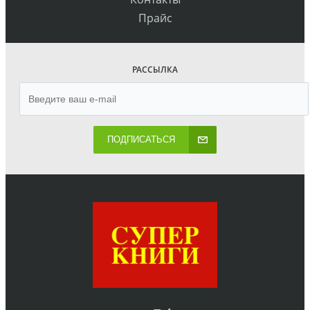
Прайс
РАССЫЛКА
ПОДПИСАТЬСЯ