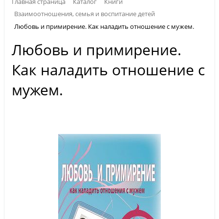
Главная страница
Каталог
Книги
Взаимоотношения, семья и воспитание детей
Любовь и примирение. Как наладить отношение с мужем.
Любовь и примирение.
Как наладить отношение с
мужем.