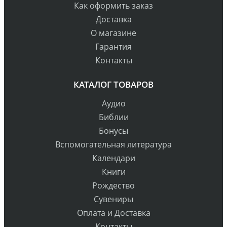
Как оформить заказ
Доставка
О магазине
Гарантия
Контакты
КАТАЛОГ ТОВАРОВ
Аудио
Библии
Бонусы
Вспомогательная литература
Календари
Книги
Рождество
Сувениры
Оплата и Доставка
Контакты