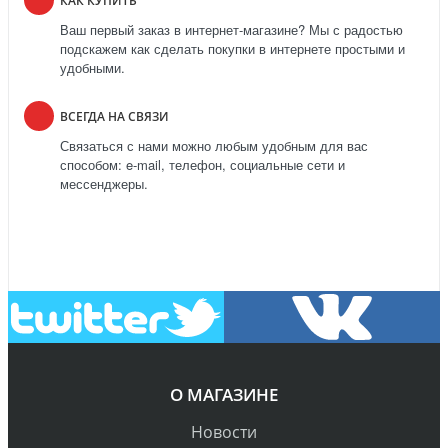
КАК КУПИТЬ
Ваш первый заказ в интернет-магазине? Мы с радостью
подскажем как сделать покупки в интернете простыми и
удобными.
ВСЕГДА НА СВЯЗИ
Связаться с нами можно любым удобным для вас
способом: e-mail, телефон, социальные сети и
мессенджеры.
О МАГАЗИНЕ
Новости