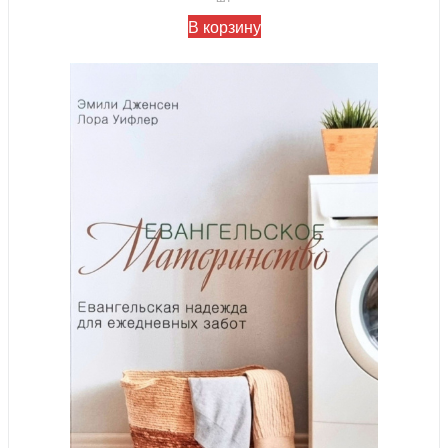
В корзину