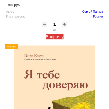
949 руб.
Автор
Сергей Панков
Издательство
Россия
шт
В корзину
Новинка