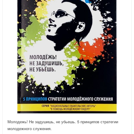
Молодежь! Не задушишь, не убьешь. 5 принципов стратегии
молодежного служения.