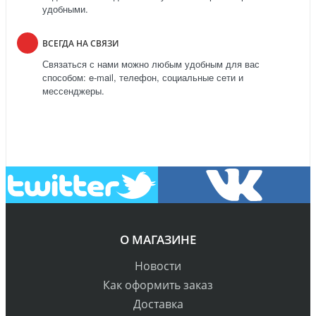
удобными.
ВСЕГДА НА СВЯЗИ
Связаться с нами можно любым удобным для вас
способом: e-mail, телефон, социальные сети и
мессенджеры.
О МАГАЗИНЕ
Новости
Как оформить заказ
Доставка