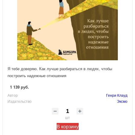
Я тебе доверяю. Как лучше разбираться в людях, чтобы
построить надежные отношения
1 139 руб.
Автор
Генри Клауд
Издательство
Эксмо
шт
В корзину