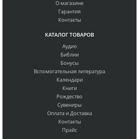
О магазине
Гарантия
Контакты
КАТАЛОГ ТОВАРОВ
Аудио
Библии
Бонусы
Вспомогательная литература
Календари
Книги
Рождество
Сувениры
Оплата и Доставка
Контакты
Прайс