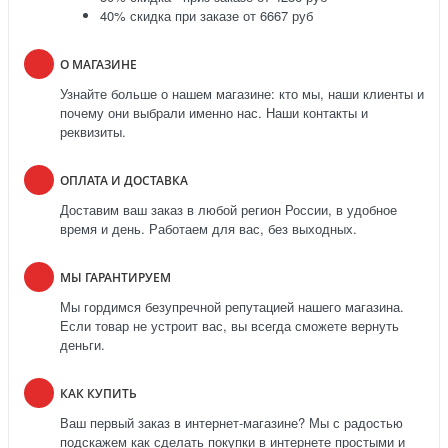
40% скидка при заказе от 6667 руб
О МАГАЗИНЕ
Узнайте больше о нашем магазине: кто мы, наши клиенты и
почему они выбрали именно нас. Наши контакты и
реквизиты.
ОПЛАТА И ДОСТАВКА
Доставим ваш заказ в любой регион России, в удобное
время и день. Работаем для вас, без выходных.
МЫ ГАРАНТИРУЕМ
Мы гордимся безупречной репутацией нашего магазина.
Если товар не устроит вас, вы всегда сможете вернуть
деньги.
КАК КУПИТЬ
Ваш первый заказ в интернет-магазине? Мы с радостью
подскажем как сделать покупки в интернете простыми и