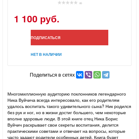
(0)
1 100 руб.
ПОДПИСАТЬСЯ
НЕТ В НАЛИЧИИ
Поделиться в сетях
Многомиллионную аудиторию поклонников легендарного
Ника Вуйчича всегда интересовало, как его родителям
удалось воспитать такого удивительного сына? Ник родился
без рук и ног, но в жизни достиг большего, чем некоторые
вполне здоровые люди. В этой книге отец Ника Борис
Вуйчич раскрывает свои секреты воспитания, делится
практическими советами и отвечает на вопросы, которые
часто задают родители особенных детей. Книга будет