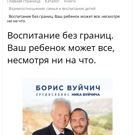
Главная страница
Каталог
Книги
Взаимоотношения, семья и воспитание детей
Воспитание без границ. Ваш ребенок может все, несмотря
ни на что.
Воспитание без границ.
Ваш ребенок может все,
несмотря ни на что.