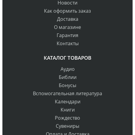
Новости
Как оформить заказ
Доставка
О магазине
Гарантия
Контакты
КАТАЛОГ ТОВАРОВ
Аудио
Библии
Бонусы
Вспомогательная литература
Календари
Книги
Рождество
Сувениры
Оплата и Доставка