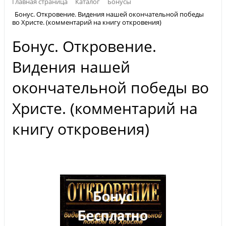
Главная страница
Каталог
Бонусы
Бонус. Откровение. Видения нашей окончательной победы
во Христе. (комментарий на книгу откровения)
Бонус. Откровение.
Видения нашей
окончательной победы во
Христе. (комментарий на
книгу откровения)