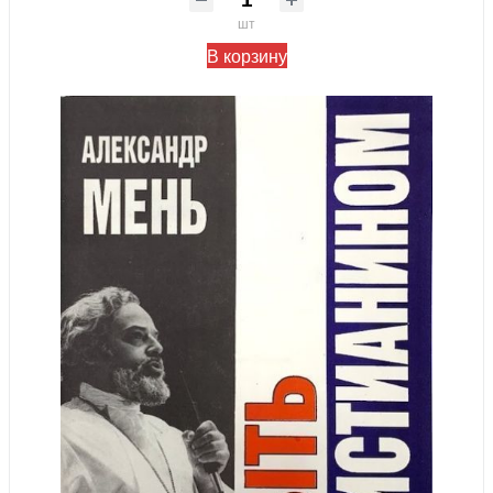
шт
В корзину