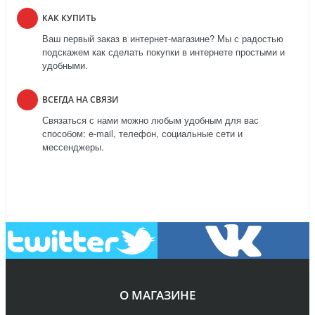
КАК КУПИТЬ
Ваш первый заказ в интернет-магазине? Мы с радостью
подскажем как сделать покупки в интернете простыми и
удобными.
ВСЕГДА НА СВЯЗИ
Связаться с нами можно любым удобным для вас
способом: e-mail, телефон, социальные сети и
мессенджеры.
О МАГАЗИНЕ