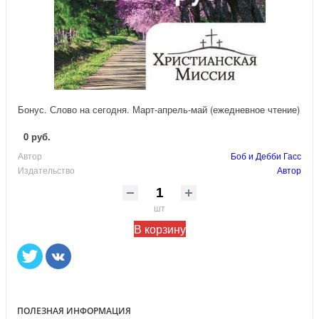
Бонус. Слово на сегодня. Март-апрель-май (ежедневное чтение)
0 руб.
Автор
Боб и Дебби Гасс
Издательство
Автор
шт
В корзину
ПОЛЕЗНАЯ ИНФОРМАЦИЯ