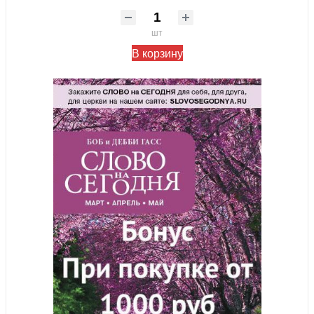
шт
В корзину