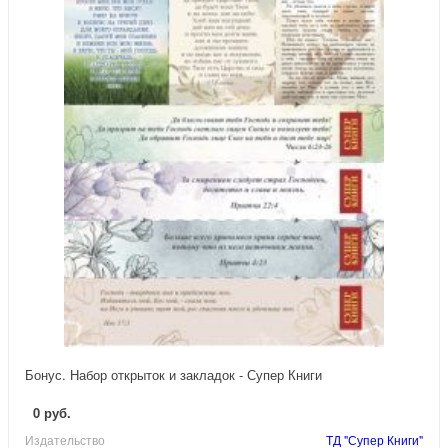
Бонус. Набор открыток и закладок - Супер Книги
0 руб.
Издательство
ТД "Супер Книги"