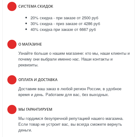
СИСТЕМА СКИДОК
20% скидка - при заказе от 2500 руб
30% скидка - приз заказе от 4286 руб
40% скидка при заказе от 6667 руб
О МАГАЗИНЕ
Узнайте больше о нашем магазине: кто мы, наши клиенты и
почему они выбрали именно нас. Наши контакты и
реквизиты.
ОПЛАТА И ДОСТАВКА
Доставим ваш заказ в любой регион России, в удобное
время и день. Работаем для вас, без выходных.
МЫ ГАРАНТИРУЕМ
Мы гордимся безупречной репутацией нашего магазина.
Если товар не устроит вас, вы всегда сможете вернуть
деньги.