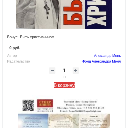
Бонус. Быть христианином
0 руб.
Автор
Александр Мень
Издательство
Фонд Александра Меня
шт
В корзину