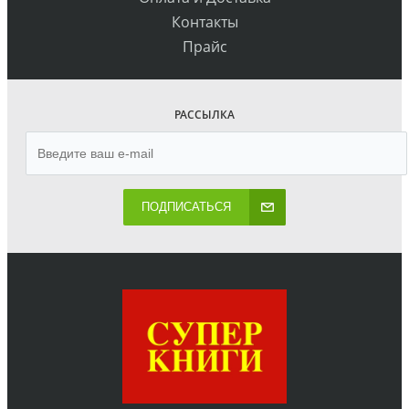
Контакты
Прайс
РАССЫЛКА
ПОДПИСАТЬСЯ