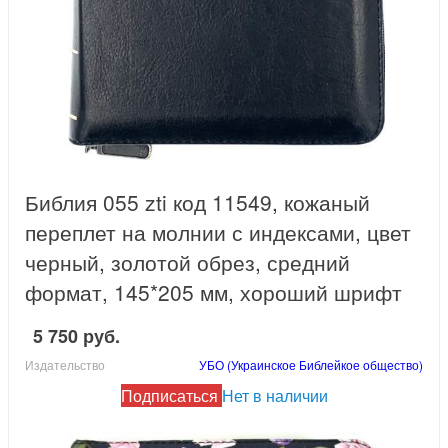
Библия 055 zti код 11549, кожаный
переплет на молнии с индексами, цвет
черный, золотой обрез, средний
формат, 145*205 мм, хороший шрифт
5 750 руб.
Издательство
УБО (Украинское Библейкое общество)
Подписаться
Нет в наличии