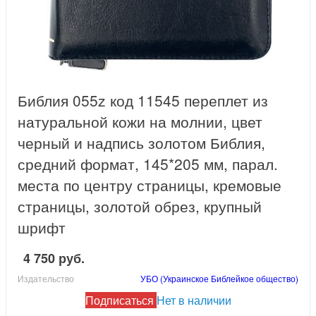
Библия 055z код 11545 переплет из
натуральной кожи на молнии, цвет
черный и надпись золотом Библия,
средний формат, 145*205 мм, парал.
места по центру страницы, кремовые
страницы, золотой обрез, крупный
шрифт
4 750 руб.
Издательство
УБО (Украинское Библейкое общество)
Подписаться
Нет в наличии