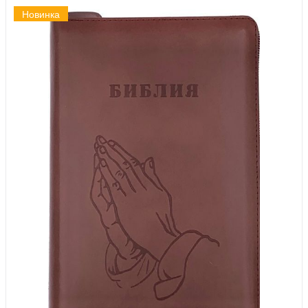
Новинка