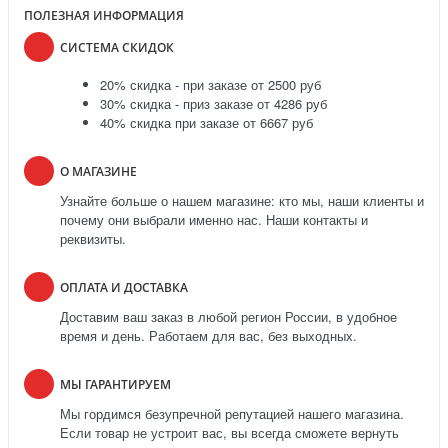
ПОЛЕЗНАЯ ИНФОРМАЦИЯ
СИСТЕМА СКИДОК
20% скидка - при заказе от 2500 руб
30% скидка - приз заказе от 4286 руб
40% скидка при заказе от 6667 руб
О МАГАЗИНЕ
Узнайте больше о нашем магазине: кто мы, наши клиенты и
почему они выбрали именно нас. Наши контакты и
реквизиты.
ОПЛАТА И ДОСТАВКА
Доставим ваш заказ в любой регион России, в удобное
время и день. Работаем для вас, без выходных.
МЫ ГАРАНТИРУЕМ
Мы гордимся безупречной репутацией нашего магазина.
Если товар не устроит вас, вы всегда сможете вернуть