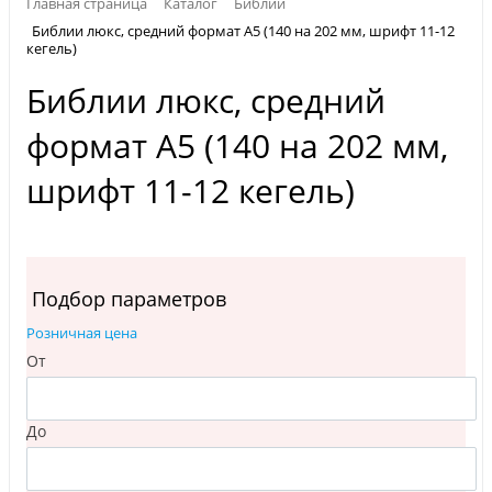
Главная страница
Каталог
Библии
Библии люкс, средний формат А5 (140 на 202 мм, шрифт 11-12
кегель)
Библии люкс, средний
формат А5 (140 на 202 мм,
шрифт 11-12 кегель)
Подбор параметров
Розничная цена
От
До