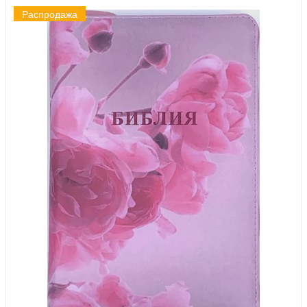
Распродажа