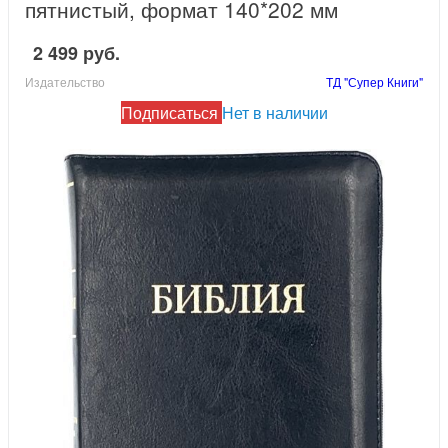
пятнистый, формат 140*202 мм
2 499 руб.
Издательство
ТД "Супер Книги"
Подписаться
Нет в наличии