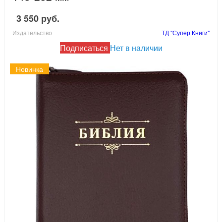
3 550 руб.
Издательство
ТД "Супер Книги"
Подписаться
Нет в наличии
Новинка