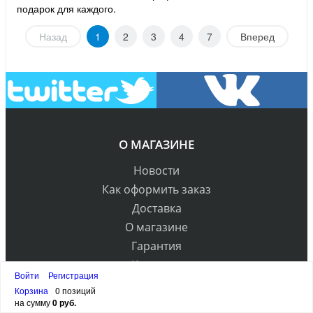
подарок для каждого.
Назад
1
2
3
4
7
Вперед
О МАГАЗИНЕ
Новости
Как оформить заказ
Доставка
О магазине
Гарантия
Контакты
Войти
Регистрация
Корзина
0 позиций
КАТАЛОГ ТОВАРОВ
на сумму
0 руб.