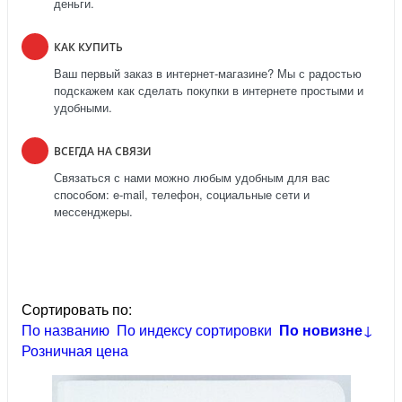
деньги.
КАК КУПИТЬ
Ваш первый заказ в интернет-магазине? Мы с радостью
подскажем как сделать покупки в интернете простыми и
удобными.
ВСЕГДА НА СВЯЗИ
Связаться с нами можно любым удобным для вас
способом: e-mail, телефон, социальные сети и
мессенджеры.
Сортировать по:
По названию
По индексу сортировки
По новизне
↓
Розничная цена