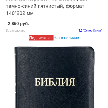
темно-синий пятнистый, формат
140*202 мм
2 850 руб.
Издательство
ТД "Супер Книги"
Подписаться
Нет в наличии