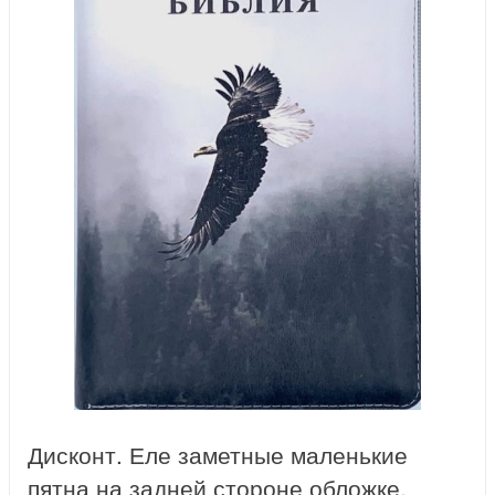
Дисконт. Еле заметные маленькие
пятна на задней стороне обложке.