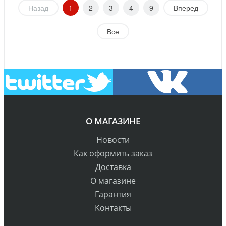
Назад
1
2
3
4
9
Вперед
Все
О МАГАЗИНЕ
Новости
Как оформить заказ
Доставка
О магазине
Гарантия
Контакты