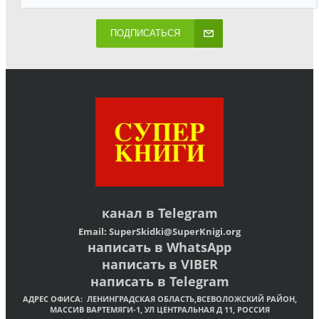
ПОДПИСАТЬСЯ
канал в
Telegram
Email:
SuperSkidki@SuperKnigi.
org
написать в WhatsApp
написать в VIBER
написать в Telegram
АДРЕС ОФИСА:
ЛЕНИНГРАДСКАЯ ОБЛАСТЬ,ВСЕВОЛОЖСКИЙ РАЙОН,
МАССИВ ВАРТЕМЯГИ-1, УЛ ЦЕНТРАЛЬНАЯ Д 11, РОССИЯ