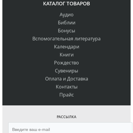
КАТАЛОГ ТОВАРОВ
Аудио
Библии
Бонусы
Вспомогательная литература
Календари
Книги
Рождество
Сувениры
Оплата и Доставка
Контакты
Прайс
РАССЫЛКА