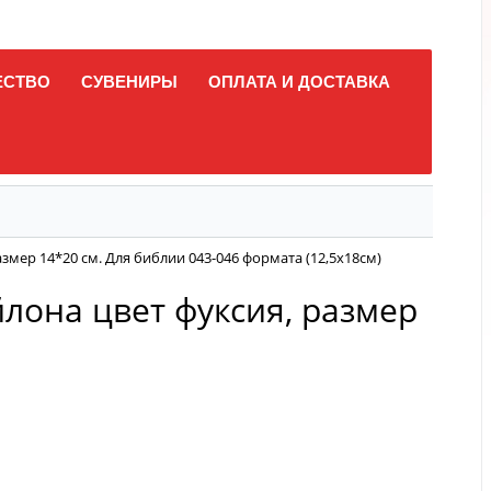
ЕСТВО
СУВЕНИРЫ
ОПЛАТА И ДОСТАВКА
змер 14*20 см. Для библии 043-046 формата (12,5х18см)
лона цвет фуксия, размер