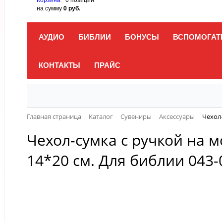
на сумму
0 руб.
АУДИО
БИБЛИИ
БОНУСЫ
ВСПОМОГАТ
КОНТАКТЫ
ПРАЙС
Главная страница
Каталог
Сувениры
Аксессуары
Чехол-
Чехол-сумка с ручкой на 
14*20 см. Для библии 043-