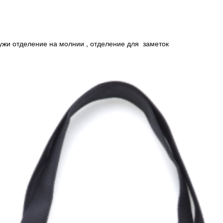
аужи отделение на молнии , отделение для заметок