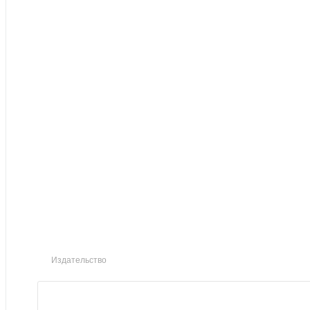
Издательство