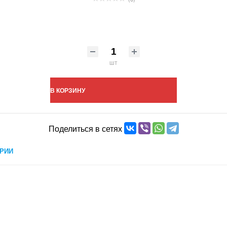
шт
В КОРЗИНУ
Поделиться в сетях
РИИ