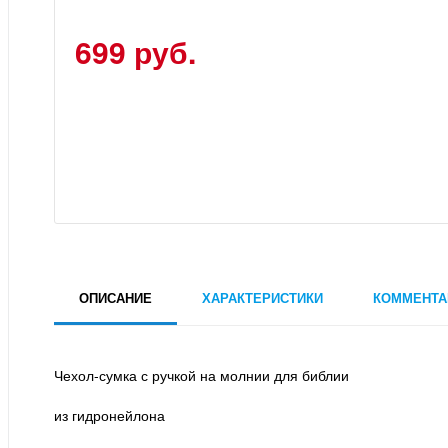
699 руб.
ОПИСАНИЕ
ХАРАКТЕРИСТИКИ
КОММЕНТА
Чехол-сумка с ручкой на молнии для библии
из гидронейлона