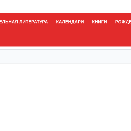
ЕЛЬНАЯ ЛИТЕРАТУРА
КАЛЕНДАРИ
КНИГИ
РОЖД