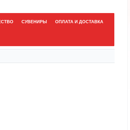
ЕСТВО
СУВЕНИРЫ
ОПЛАТА И ДОСТАВКА