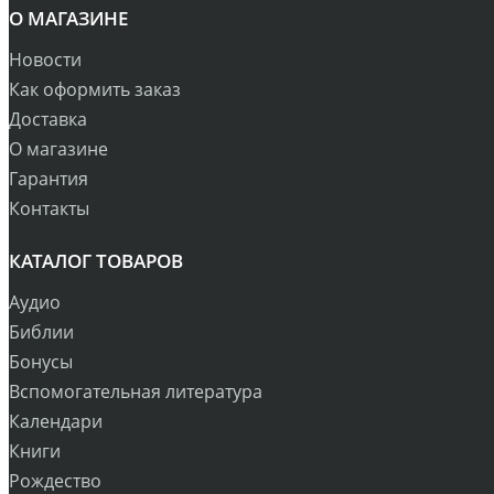
О МАГАЗИНЕ
Новости
Как оформить заказ
Доставка
О магазине
Гарантия
Контакты
КАТАЛОГ ТОВАРОВ
Аудио
Библии
Бонусы
Вспомогательная литература
Календари
Книги
Рождество