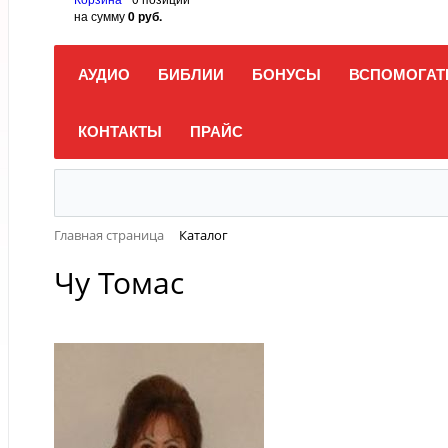
на сумму
0 руб.
АУДИО
БИБЛИИ
БОНУСЫ
ВСПОМОГАТ
КОНТАКТЫ
ПРАЙС
Главная страница
Каталог
Чу Томас