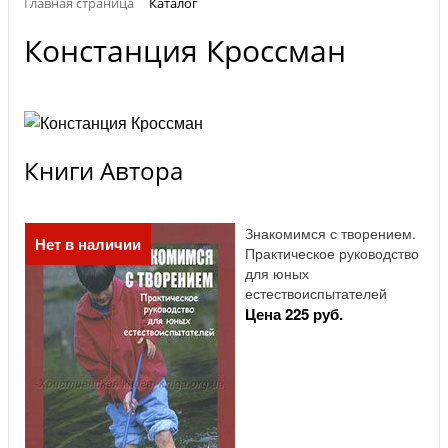
Главная страница
Каталог
Констанция Кроссман
Книги Автора
Знакомимся с творением.
Нет в наличии
Практическое руководство
для юных
естествоиспытателей
Цена 225 руб.