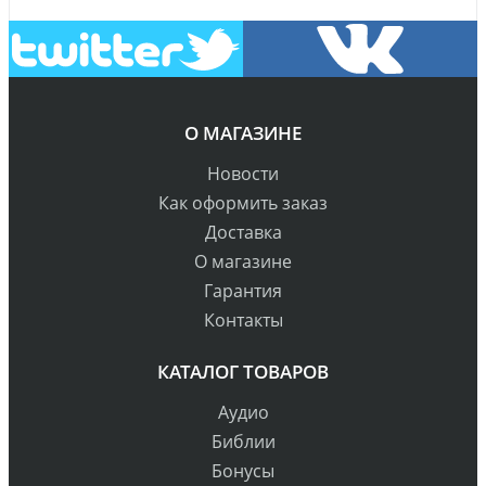
О МАГАЗИНЕ
Новости
Как оформить заказ
Доставка
О магазине
Гарантия
Контакты
КАТАЛОГ ТОВАРОВ
Аудио
Библии
Бонусы