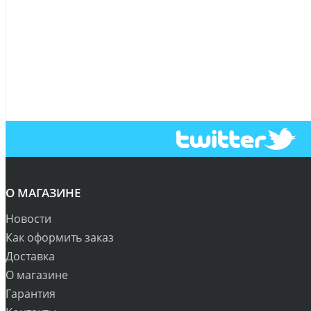
О МАГАЗИНЕ
Новости
Как оформить заказ
Доставка
О магазине
Гарантия