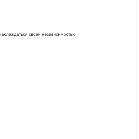
 наслаждаться своей независимостью