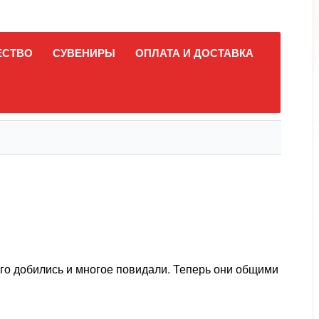
ЕСТВО
СУВЕНИРЫ
ОПЛАТА И ДОСТАВКА
ого добились и многое повидали. Теперь они общими