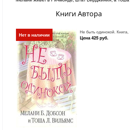
Книги Автора
Не быть одинокой. Книга
Нет в наличии
Цена 425 руб.