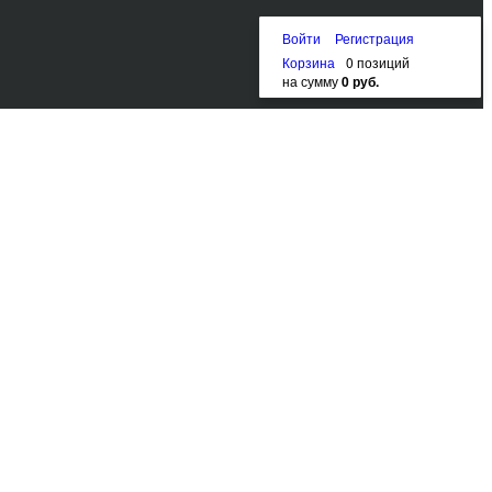
Войти
Регистрация
Корзина
0 позиций
на сумму
0 руб.