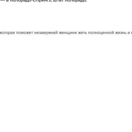
, которая поможет незамужней женщине жить полноценной жизнь и