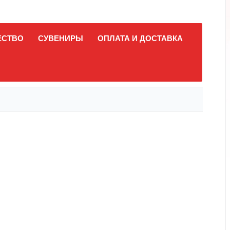
ЕСТВО
СУВЕНИРЫ
ОПЛАТА И ДОСТАВКА