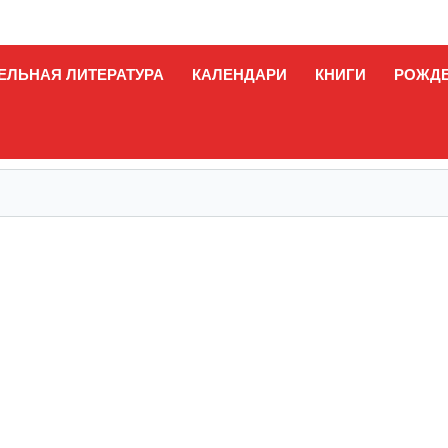
ЕЛЬНАЯ ЛИТЕРАТУРА
КАЛЕНДАРИ
КНИГИ
РОЖД