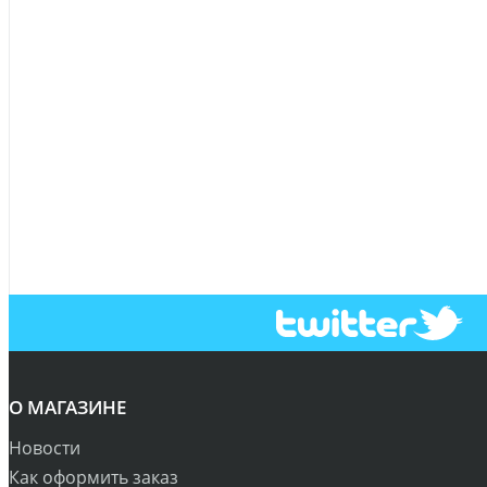
О МАГАЗИНЕ
Новости
Как оформить заказ