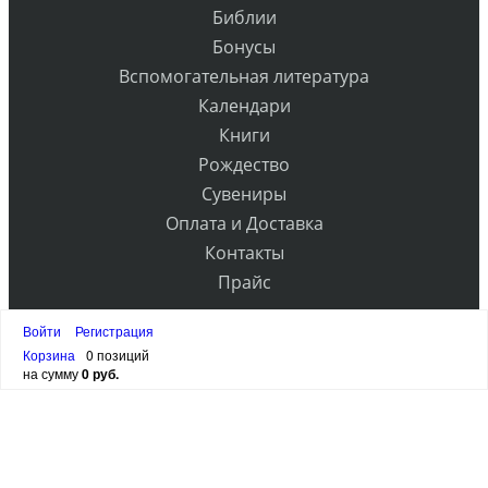
Библии
Бонусы
Вспомогательная литература
Календари
Книги
Рождество
Сувениры
Оплата и Доставка
Контакты
Прайс
Войти
Регистрация
Корзина
0 позиций
РАССЫЛКА
на сумму
0 руб.
ПОДПИСАТЬСЯ