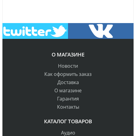
О МАГАЗИНЕ
Новости
Как оформить заказ
Доставка
О магазине
Гарантия
Контакты
КАТАЛОГ ТОВАРОВ
Аудио