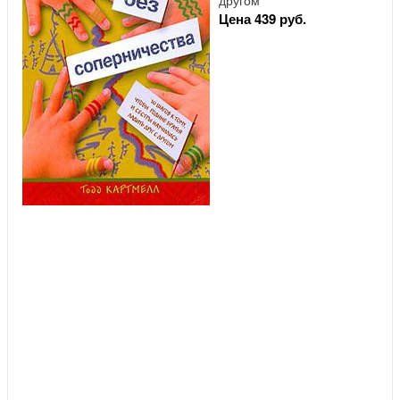
другом
Цена 439 руб.