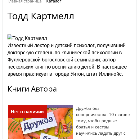
Главная страница
Каталог
Тодд Картмелл
Известный лектор и детский психолог, получивший
докторскую степень по клинической психологии в
Фуллеровской богословской семинарии; автор
нескольких книг по воспитанию детей. В настоящее
время практикует в городе Уитон, штат Иллинойс.
Книги Автора
Дружба без
Нет в наличии
соперничества. 10 шагов к
тому, чтобы родные
братья и сестры
научились ладить друг с