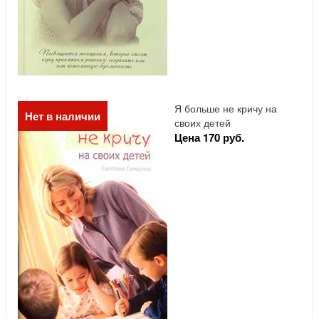
Я больше не кричу на
Нет в наличии
своих детей
Цена 170 руб.