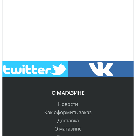
О МАГАЗИНЕ
Новости
Как оформить заказ
Доставка
О магазине