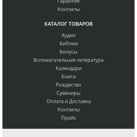
Гарантия
Контакты
КАТАЛОГ ТОВАРОВ
Аудио
Библии
Бонусы
Вспомогательная литература
Календари
Книги
Рождество
Сувениры
Оплата и Доставка
Контакты
Прайс