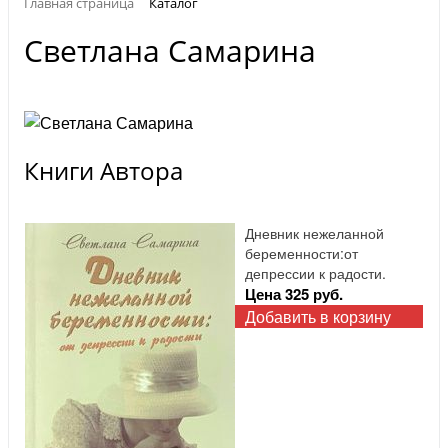
Главная страница
Каталог
Светлана Самарина
Книги Автора
Дневник нежеланной
беременности:от
депрессии к радости.
Цена 325 руб.
Добавить в корзину