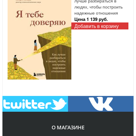
лучше разбираться в
людях, чтобы построить
надежные отношения
Цена 1 139 руб.
Добавить в корзину
О МАГАЗИНЕ