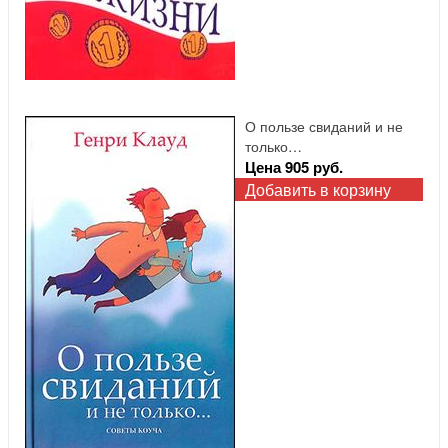
О пользе свиданий и не
только…
Цена 905 руб.
Добавить в корзину