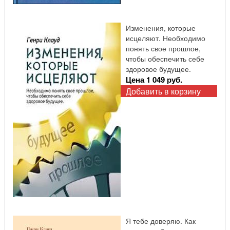
Изменения, которые
исцеляют. Необходимо
понять свое прошлое,
чтобы обеспечить себе
здоровое будущее.
Цена 1 049 руб.
Добавить в корзину
Я тебе доверяю. Как