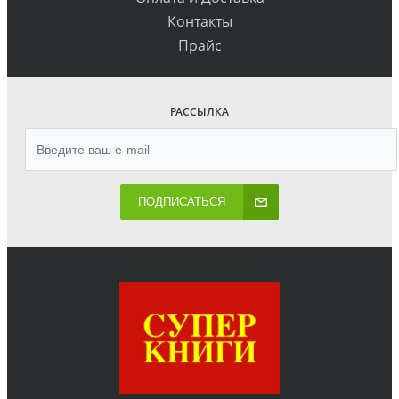
Контакты
Прайс
РАССЫЛКА
ПОДПИСАТЬСЯ