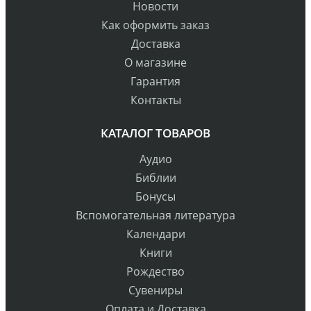
Новости
Как оформить заказ
Доставка
О магазине
Гарантия
Контакты
КАТАЛОГ ТОВАРОВ
Аудио
Библии
Бонусы
Вспомогательная литература
Календари
Книги
Рождество
Сувениры
Оплата и Доставка