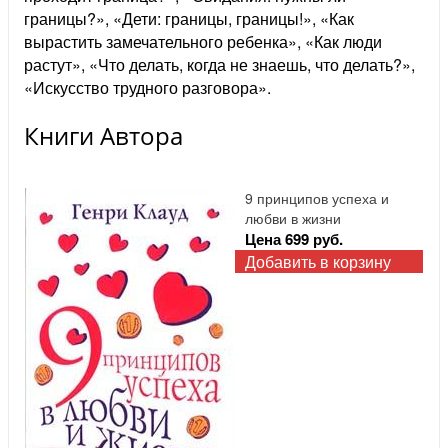
границы?», «Дети: границы, границы!», «Как
вырастить замечательного ребенка», «Как люди
растут», «Что делать, когда не знаешь, что делать?»,
«Искусство трудного разговора».
Книги Автора
9 принципов успеха и
любви в жизни
Цена 699 руб.
Добавить в корзину