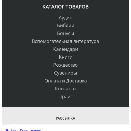
КАТАЛОГ ТОВАРОВ
Аудио
Библии
Бонусы
Вспомогательная литература
Календари
Книги
Рождество
Сувениры
Оплата и Доставка
Контакты
Прайс
РАССЫЛКА
Войти
Регистрация