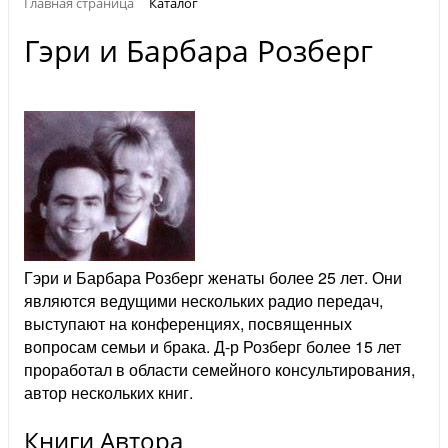
Главная страница
Каталог
Гэри и Барбара Розберг
Гэри и Барбара Розберг женаты более 25 лет. Они
являются ведущими нескольких радио передач,
выступают на конференциях, посвященных
вопросам семьи и брака. Д-р Розберг более 15 лет
проработал в области семейного консультирования,
автор нескольких книг.
Книги Автора