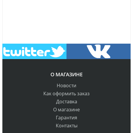
О МАГАЗИНЕ
Новости
Как оформить заказ
Доставка
О магазине
Гарантия
Контакты