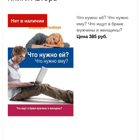
Что нужно ей? Что нужно
Нет в наличии
ему? Что ищут в браке
мужчины и женщины?
Цена 385 руб.