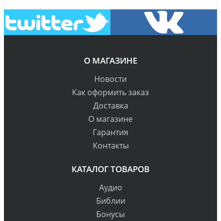
О МАГАЗИНЕ
Новости
Как оформить заказ
Доставка
О магазине
Гарантия
Контакты
КАТАЛОГ ТОВАРОВ
Аудио
Библии
Бонусы