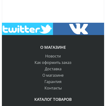
О МАГАЗИНЕ
Новости
Как оформить заказ
Доставка
О магазине
Гарантия
Контакты
КАТАЛОГ ТОВАРОВ