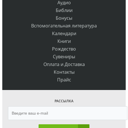
Аудио
Библии
Бонусы
Вспомогательная литература
Календари
Книги
Рождество
Сувениры
Оплата и Доставка
Контакты
Прайс
РАССЫЛКА