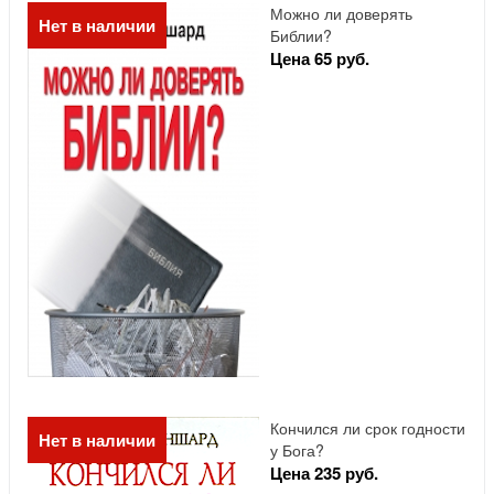
Можно ли доверять
Нет в наличии
Библии?
Цена 65 руб.
Кончился ли срок годности
Нет в наличии
у Бога?
Цена 235 руб.