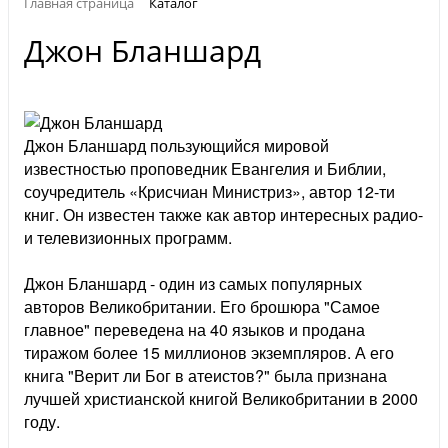
Главная страница
Каталог
Джон Бланшард
Джон Бланшард пользующийся мировой
известностью проповедник Евангелия и Библии,
соучредитель «Крисчиан Министриз», автор 12-ти
книг. Он известен также как автор интересных радио-
и телевизионных программ.
Джон Бланшард - один из самых популярных
авторов Великобритании. Его брошюра "Самое
главное" переведена на 40 языков и продана
тиражом более 15 миллионов экземпляров. А его
книга "Верит ли Бог в атеистов?" была признана
лучшей христианской книгой Великобритании в 2000
году.