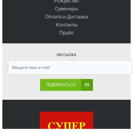
Рождество
Сувениры
Оплата и Доставка
Контакты
Прайс
РАССЫЛКА
ПОДПИСАТЬСЯ