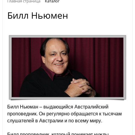
Главная страница
Каталог
Билл Ньюмен
Билл Ньюман – выдающийся Австралийский
проповедник. Он регулярно обращается к тысячам
слушателей в Австралии и по всему миру.
Билл проповедник, который понимает нужды