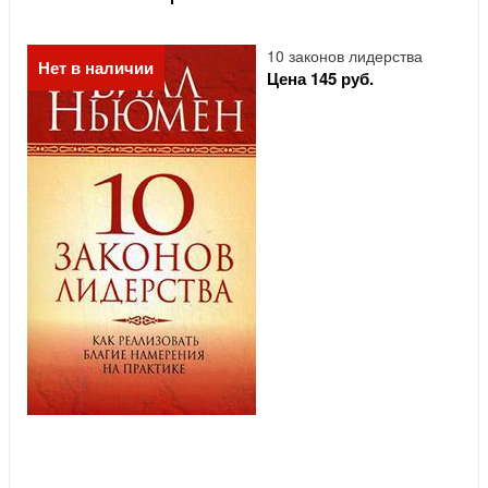
10 законов лидерства
Нет в наличии
Цена 145 руб.