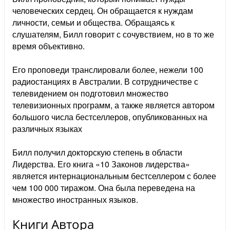
человеческих сердец. Он обращается к нуждам
личности, семьи и общества. Обращаясь к
слушателям, Билл говорит с сочувствием, но в то же
время объективно.
Его проповеди транслировали более, нежели 100
радиостанциях в Австралии. В сотрудничестве с
телевидением он подготовил множество
телевизионных программ, а также является автором
большого числа бестселлеров, опубликованных на
различных языках
Билл получил докторскую степень в области
Лидерства. Его книга «10 Законов лидерства»
является интернациональным бестселлером с более
чем 100 000 тиражом. Она была переведена на
множество иностранных языков.
Книги Автора