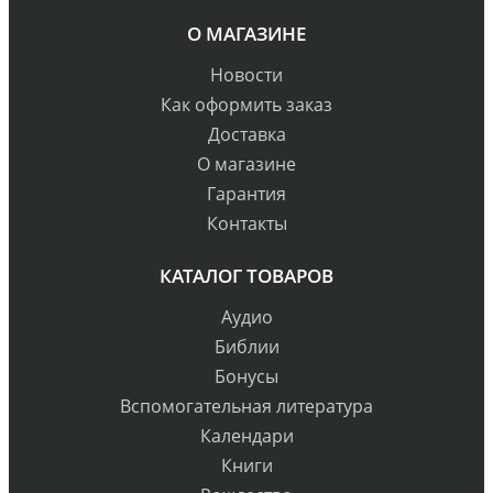
О МАГАЗИНЕ
Новости
Как оформить заказ
Доставка
О магазине
Гарантия
Контакты
КАТАЛОГ ТОВАРОВ
Аудио
Библии
Бонусы
Вспомогательная литература
Календари
Книги