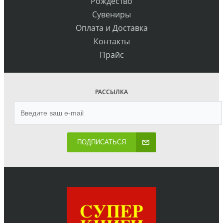
Рождество
Сувениры
Оплата и Доставка
Контакты
Прайс
РАССЫЛКА
ПОДПИСАТЬСЯ