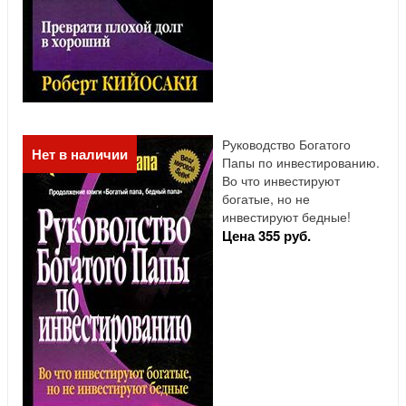
Руководство Богатого
Нет в наличии
Папы по инвестированию.
Во что инвестируют
богатые, но не
инвестируют бедные!
Цена 355 руб.