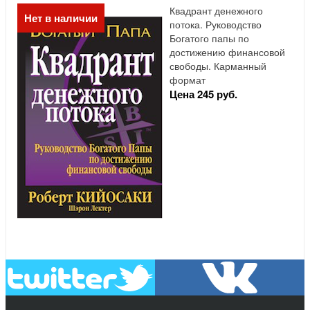
Квадрант денежного
Нет в наличии
потока. Руководство
Богатого папы по
достижению финансовой
свободы. Карманный
формат
Цена 245 руб.