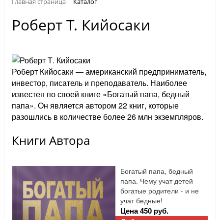
Главная страница
Каталог
Роберт Т. Кийосаки
Роберт Кийосаки — американский предприниматель,
инвестор, писатель и преподаватель. Наиболее
известен по своей книге «Богатый папа, бедный
папа». Он является автором 22 книг, которые
разошлись в количестве более 26 млн экземпляров.
Книги Автора
Богатый папа, бедный
папа. Чему учат детей
богатые родители - и не
учат бедные!
Цена 450 руб.