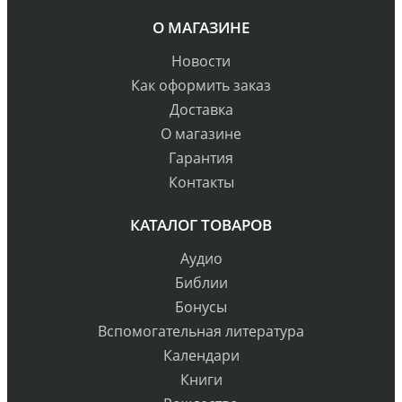
О МАГАЗИНЕ
Новости
Как оформить заказ
Доставка
О магазине
Гарантия
Контакты
КАТАЛОГ ТОВАРОВ
Аудио
Библии
Бонусы
Вспомогательная литература
Календари
Книги