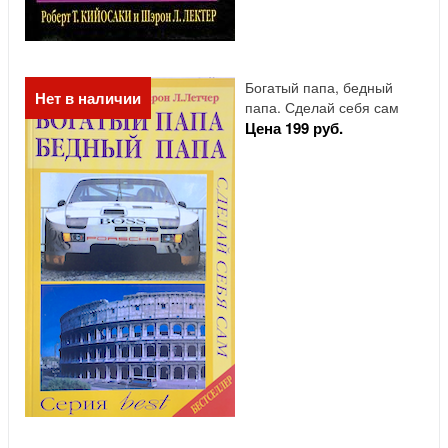
Богатый папа, бедный
Нет в наличии
папа. Сделай себя сам
Цена 199 руб.