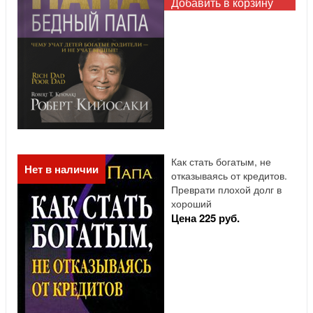
Добавить в корзину
Как стать богатым, не
Нет в наличии
отказываясь от кредитов.
Преврати плохой долг в
хороший
Цена 225 руб.