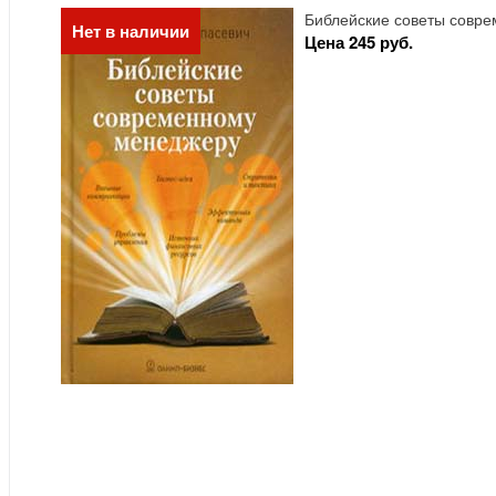
Библейские советы совр
Нет в наличии
Цена 245 руб.