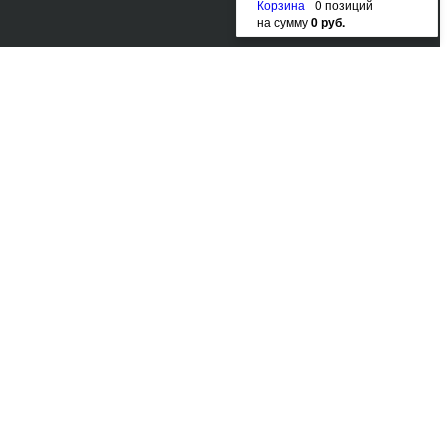
Корзина
0 позиций
на сумму
0 руб.