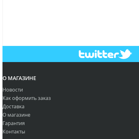
О МАГАЗИНЕ
Новости
Как оформить заказ
Доставка
О магазине
Гарантия
Контакты