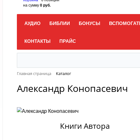
на сумму
0 руб.
АУДИО
БИБЛИИ
БОНУСЫ
ВСПОМОГАТ
КОНТАКТЫ
ПРАЙС
Главная страница
Каталог
Александр Конопасевич
Книги Автора