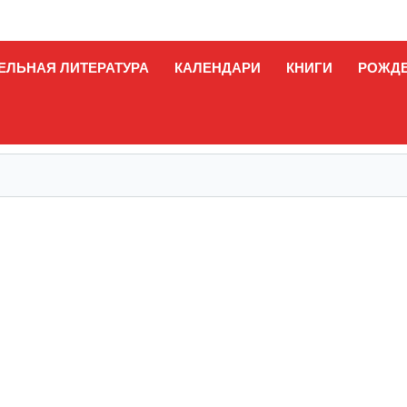
ЕЛЬНАЯ ЛИТЕРАТУРА
КАЛЕНДАРИ
КНИГИ
РОЖД