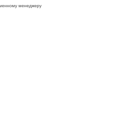
еменному менеджеру