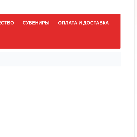
ЕСТВО
СУВЕНИРЫ
ОПЛАТА И ДОСТАВКА