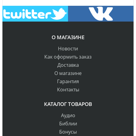
О МАГАЗИНЕ
Новости
Как оформить заказ
Доставка
О магазине
Гарантия
Контакты
КАТАЛОГ ТОВАРОВ
Аудио
Библии
Бонусы