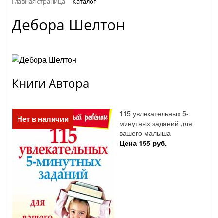
Главная страница
Каталог
Дебора Шелтон
Книги Автора
115 увлекательных 5-
Нет в наличии
минутных заданий для
вашего малыша
Цена 155 руб.