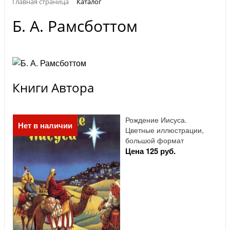
Главная страница
Каталог
Б. А. Рамсботтом
Книги Автора
Рождение Иисуса.
Нет в наличии
Цветные иллюстрации,
большой формат
Цена 125 руб.