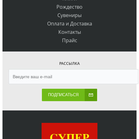
Рождество
Сувениры
Оплата и Доставка
Контакты
Прайс
РАССЫЛКА
ПОДПИСАТЬСЯ