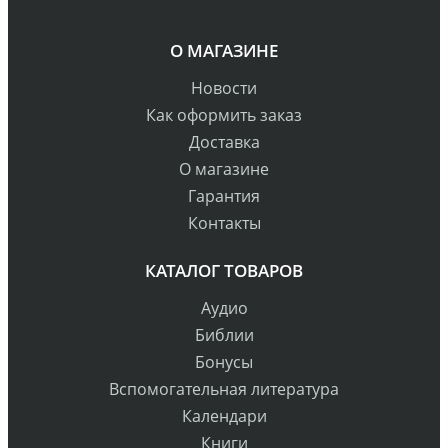
О МАГАЗИНЕ
Новости
Как оформить заказ
Доставка
О магазине
Гарантия
Контакты
КАТАЛОГ ТОВАРОВ
Аудио
Библии
Бонусы
Вспомогательная литература
Календари
Книги