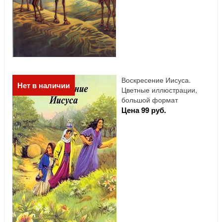
Воскресение Иисуса.
Нет в наличии
Цветные иллюстрации,
большой формат
Цена 99 руб.