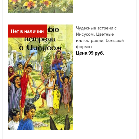
Чудесные встречи с
Нет в наличии
Иисусом. Цветные
иллюстрации, большой
формат
Цена 99 руб.