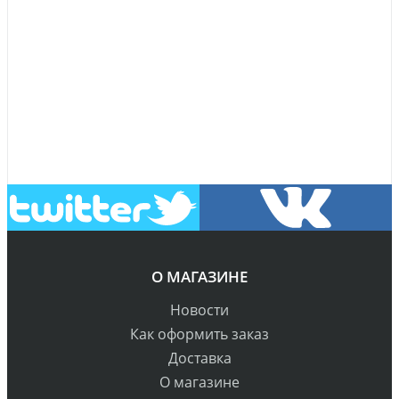
О МАГАЗИНЕ
Новости
Как оформить заказ
Доставка
О магазине