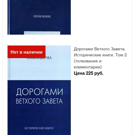
Дорогами Ветхого Завета.
Нет в наличии
Исторические книги. Том 2
(толкование и
комментарии)
Цена 225 руб.