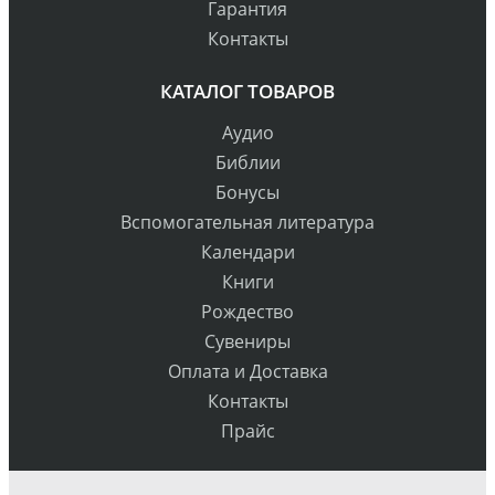
Гарантия
Контакты
КАТАЛОГ ТОВАРОВ
Аудио
Библии
Бонусы
Вспомогательная литература
Календари
Книги
Рождество
Сувениры
Оплата и Доставка
Контакты
Прайс