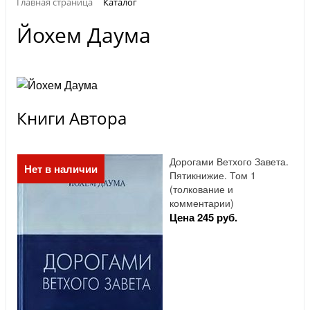
Главная страница
Каталог
Йохем Даума
Книги Автора
Дорогами Ветхого Завета.
Нет в наличии
Пятикнижие. Том 1
(толкование и
комментарии)
Цена 245 руб.