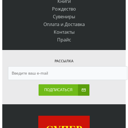
Книги
Рождество
Сувениры
Оплата и Доставка
Контакты
Прайс
РАССЫЛКА
ПОДПИСАТЬСЯ