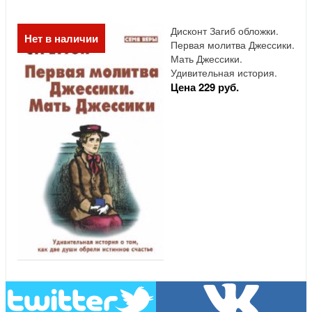
Дисконт Загиб обложки.
Нет в наличии
Первая молитва Джессики.
Мать Джессики.
Удивительная история.
Цена 229 руб.