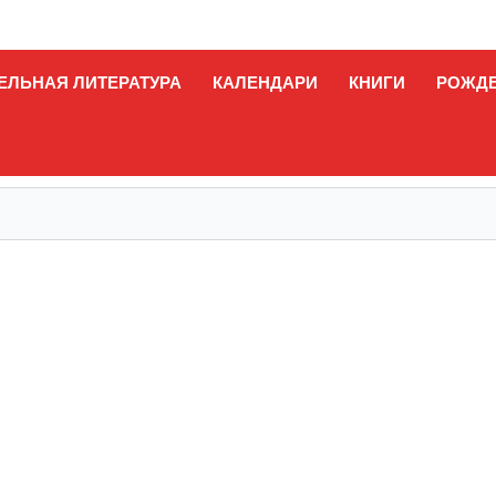
ЕЛЬНАЯ ЛИТЕРАТУРА
КАЛЕНДАРИ
КНИГИ
РОЖД