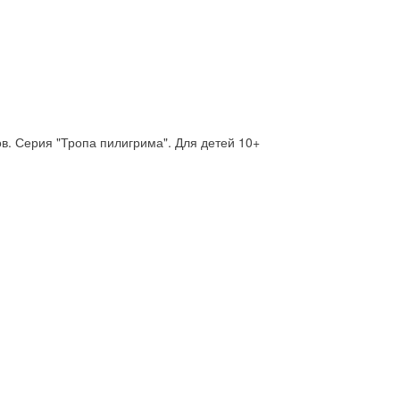
в. Серия "Тропа пилигрима". Для детей 10+