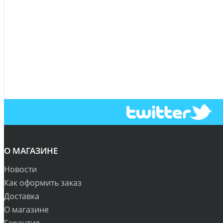
О МАГАЗИНЕ
Новости
Как оформить заказ
Доставка
О магазине
Гарантия