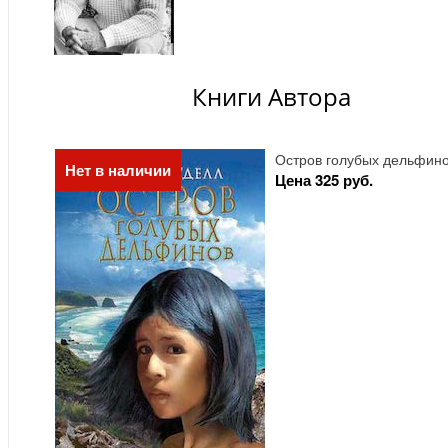
Книги Автора
Остров голубых дельфино
Нет в наличии
Цена 325 руб.