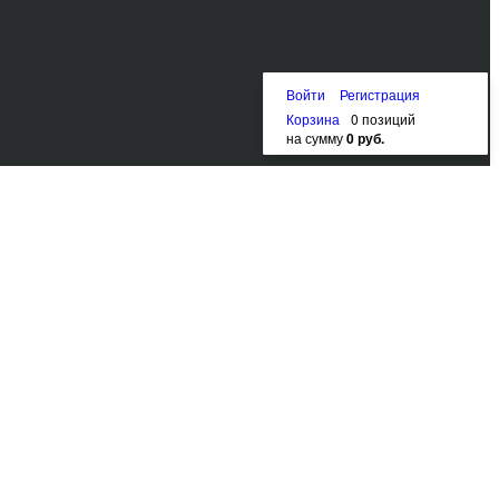
Войти
Регистрация
Корзина
0 позиций
на сумму
0 руб.