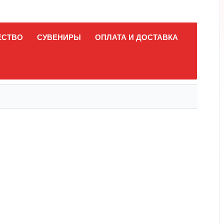
ЕСТВО
СУВЕНИРЫ
ОПЛАТА И ДОСТАВКА