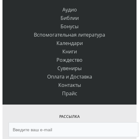
Аудио
Библии
Бонусы
Вспомогательная литература
Календари
Книги
Рождество
Сувениры
Оплата и Доставка
Контакты
Прайс
РАССЫЛКА