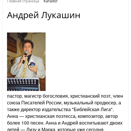
Главная страница
Каталог
Андрей Лукашин
пастор, магистр богословия, христианский поэт, член
союза Писателей России, музыкальный продюсер, а
также директор издательства "Библейская Лига".
Анна — христианская поэтесса, композитор, автор
более 100 песен. Анна и Андрей воспитывают двоих
детей — Лизу и Марка, которые уже сегодня