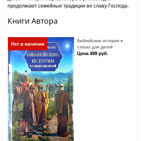
продолжают семейные традиции во славу Господа.
Книги Автора
Библейские истории в
Нет в наличии
стихах для детей
Цена 499 руб.