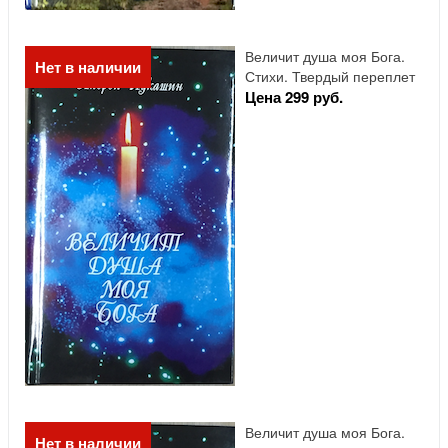
Величит душа моя Бога.
Нет в наличии
Стихи. Твердый переплет
Цена 299 руб.
Величит душа моя Бога.
Нет в наличии