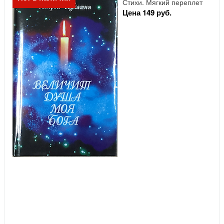
Стихи. Мягкий переплет
Цена 149 руб.