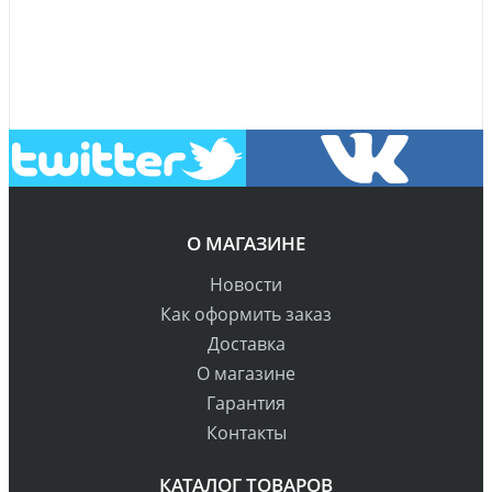
О МАГАЗИНЕ
Новости
Как оформить заказ
Доставка
О магазине
Гарантия
Контакты
КАТАЛОГ ТОВАРОВ