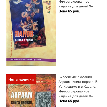
Иллюстрированное
издание для детей 3+
Цена 65 руб.
Библейские сказания.
Нет в наличии
Авраам. Книга первая. В
Ур-Касдиме и в Харане.
Иллюстрированное
издание для детей 3+
Цена 65 руб.