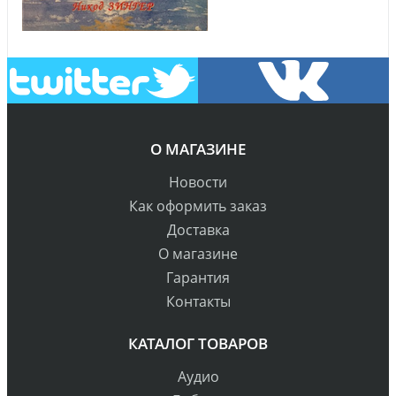
О МАГАЗИНЕ
Новости
Как оформить заказ
Доставка
О магазине
Гарантия
Контакты
КАТАЛОГ ТОВАРОВ
Аудио