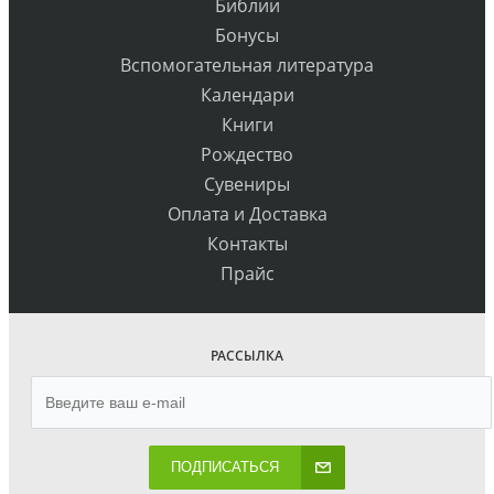
Библии
Бонусы
Вспомогательная литература
Календари
Книги
Рождество
Сувениры
Оплата и Доставка
Контакты
Прайс
РАССЫЛКА
ПОДПИСАТЬСЯ