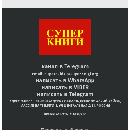
канал в
Telegram
Email:
SuperSkidki@SuperKnigi.
org
написать в WhatsApp
написать в VIBER
написать в Telegram
АДРЕС ОФИСА:
ЛЕНИНГРАДСКАЯ ОБЛАСТЬ,ВСЕВОЛОЖСКИЙ РАЙОН,
МАССИВ ВАРТЕМЯГИ-1, УЛ ЦЕНТРАЛЬНАЯ Д 11, РОССИЯ
ВРЕМЯ РАБОТЫ С 10 ДО 20
Персональный раздел