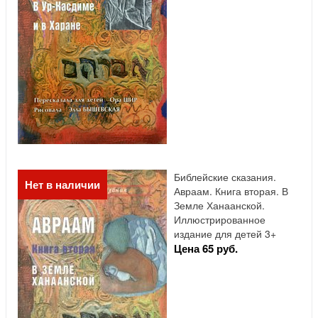
Библейские сказания.
Нет в наличии
Авраам. Книга вторая. В
Земле Ханаанской.
Иллюстрированное
издание для детей 3+
Цена 65 руб.