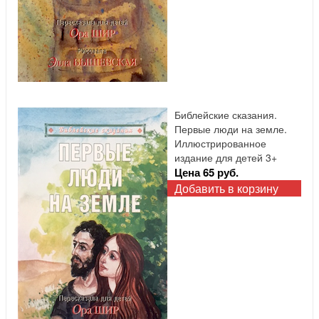
Библейские сказания.
Первые люди на земле.
Иллюстрированное
издание для детей 3+
Цена 65 руб.
Добавить в корзину