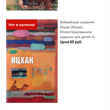
Библейские сказания.
Нет в наличии
Ицхак (Исаак).
Иллюстрированное
издание для детей 3+
Цена 65 руб.