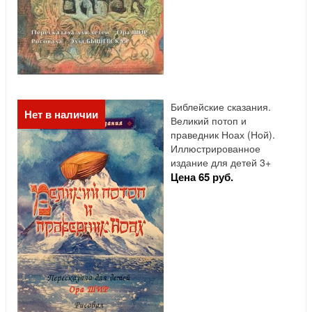
Библейские сказания.
Нет в наличии
Великий потоп и
праведник Ноах (Ной).
Иллюстрированное
издание для детей 3+
Цена 65 руб.