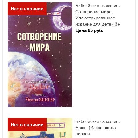
Библейские сказания.
Нет в наличии
Сотворение мира.
Иллюстрированное
издание для детей 3+
Цена 65 руб.
Библейские сказания.
Нет в наличии
Яаков (Иаков) книга
первая.