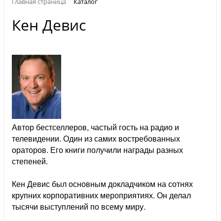
Главная страница
Каталог
Кен Девис
Автор бестселлеров, частый гость на радио и
телевидении. Один из самих востребованных
ораторов. Его книги получили награды разных
степеней.
Кен Девис был основным докладчиком на сотнях
крупних корпоративних мероприятиях. Он делал
тысячи выступлений по всему миру.