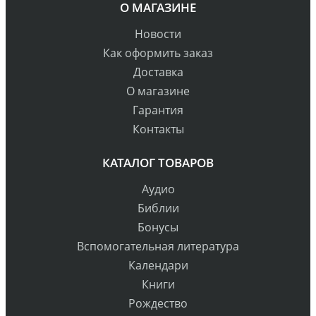
О МАГАЗИНЕ
Новости
Как оформить заказ
Доставка
О магазине
Гарантия
Контакты
КАТАЛОГ ТОВАРОВ
Аудио
Библии
Бонусы
Вспомогательная литература
Календари
Книги
Рождество