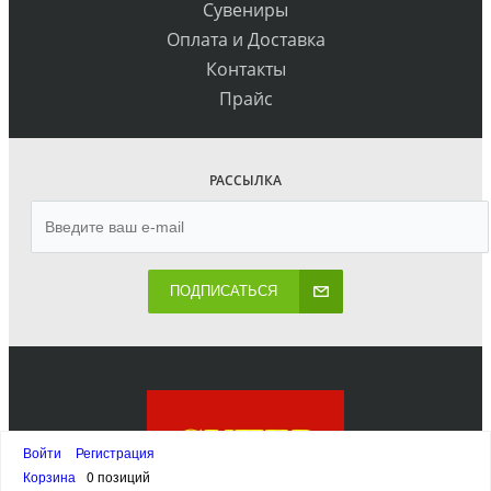
Сувениры
Оплата и Доставка
Контакты
Прайс
РАССЫЛКА
ПОДПИСАТЬСЯ
Войти
Регистрация
Корзина
0 позиций