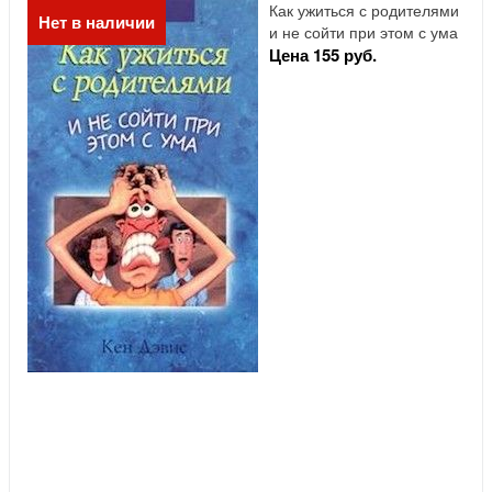
Как ужиться с родителями
Нет в наличии
и не сойти при этом с ума
Цена 155 руб.