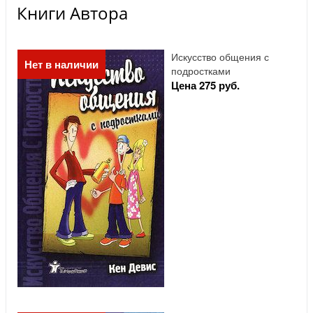
Книги Автора
Искусство общения с
Нет в наличии
подростками
Цена 275 руб.