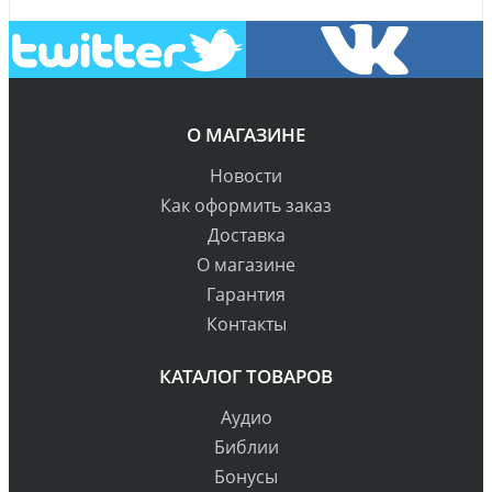
О МАГАЗИНЕ
Новости
Как оформить заказ
Доставка
О магазине
Гарантия
Контакты
КАТАЛОГ ТОВАРОВ
Аудио
Библии
Бонусы