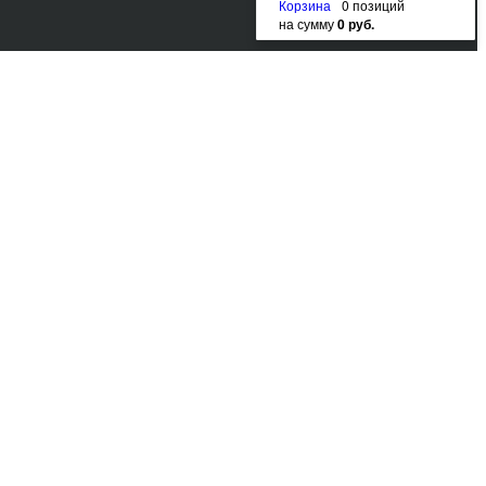
Корзина
0 позиций
на сумму
0 руб.