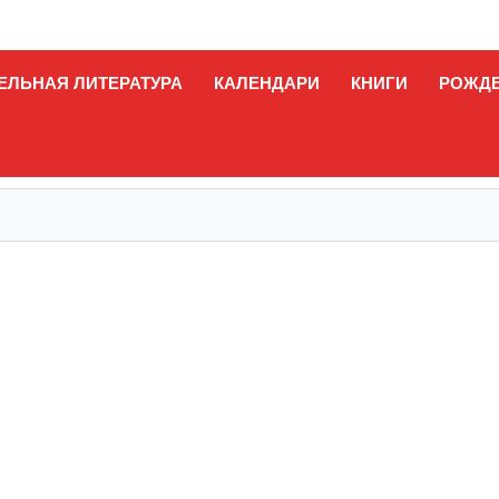
ЕЛЬНАЯ ЛИТЕРАТУРА
КАЛЕНДАРИ
КНИГИ
РОЖД