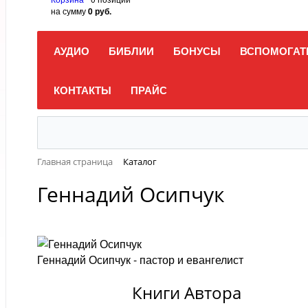
на сумму
0 руб.
АУДИО
БИБЛИИ
БОНУСЫ
ВСПОМОГАТ
КОНТАКТЫ
ПРАЙС
Главная страница
Каталог
Геннадий Осипчук
Геннадий Осипчук - пастор и евангелист
Книги Автора