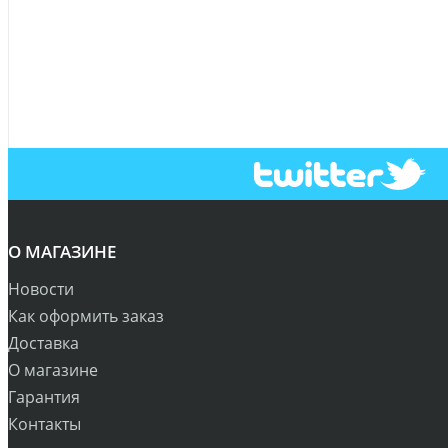
О МАГАЗИНЕ
Новости
Как оформить заказ
Доставка
О магазине
Гарантия
Контакты