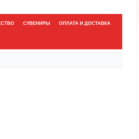
ЕСТВО
СУВЕНИРЫ
ОПЛАТА И ДОСТАВКА