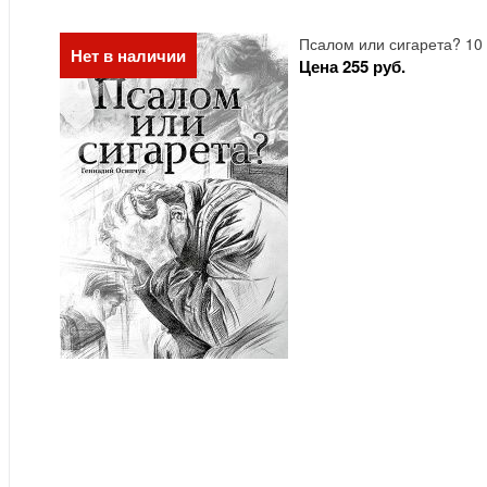
Псалом или сигарета? 10
Нет в наличии
Цена 255 руб.