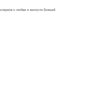
 очерков о любви и милости Божьей