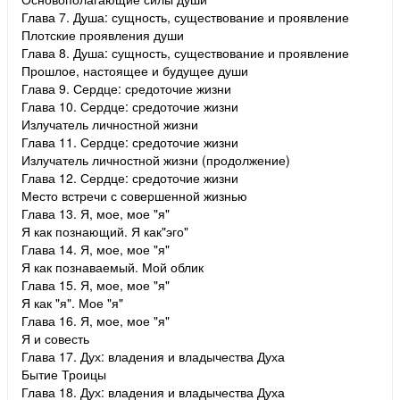
Глава 7. Душа: сущность, существование и проявление
Плотские проявления души
Глава 8. Душа: сущность, существование и проявление
Прошлое, настоящее и будущее души
Глава 9. Сердце: средоточие жизни
Глава 10. Сердце: средоточие жизни
Излучатель личностной жизни
Глава 11. Сердце: средоточие жизни
Излучатель личностной жизни (продолжение)
Глава 12. Сердце: средоточие жизни
Место встречи с совершенной жизнью
Глава 13. Я, мое, мое "я"
Я как познающий. Я как"эго"
Глава 14. Я, мое, мое "я"
Я как познаваемый. Мой облик
Глава 15. Я, мое, мое "я"
Я как "я". Мое "я"
Глава 16. Я, мое, мое "я"
Я и совесть
Глава 17. Дух: владения и владычества Духа
Бытие Троицы
Глава 18. Дух: владения и владычества Духа