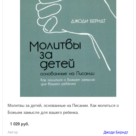
Молитвы за детей, основанные на Писании. Как молиться о
Божьем замысле для вашего ребенка.
1 029 руб.
Автор
Джоди Берндт