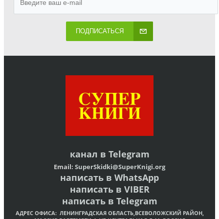
ПОДПИСАТЬСЯ
канал в
Telegram
Email:
SuperSkidki@SuperKnigi.
org
написать в WhatsApp
написать в VIBER
написать в Telegram
АДРЕС ОФИСА:
ЛЕНИНГРАДСКАЯ ОБЛАСТЬ,ВСЕВОЛОЖСКИЙ РАЙОН,