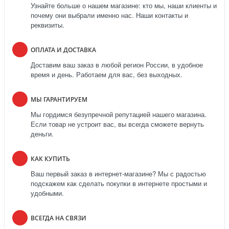
Узнайте больше о нашем магазине: кто мы, наши клиенты и
почему они выбрали именно нас. Наши контакты и
реквизиты.
ОПЛАТА И ДОСТАВКА
Доставим ваш заказ в любой регион России, в удобное
время и день. Работаем для вас, без выходных.
МЫ ГАРАНТИРУЕМ
Мы гордимся безупречной репутацией нашего магазина.
Если товар не устроит вас, вы всегда сможете вернуть
деньги.
КАК КУПИТЬ
Ваш первый заказ в интернет-магазине? Мы с радостью
подскажем как сделать покупки в интернете простыми и
удобными.
ВСЕГДА НА СВЯЗИ