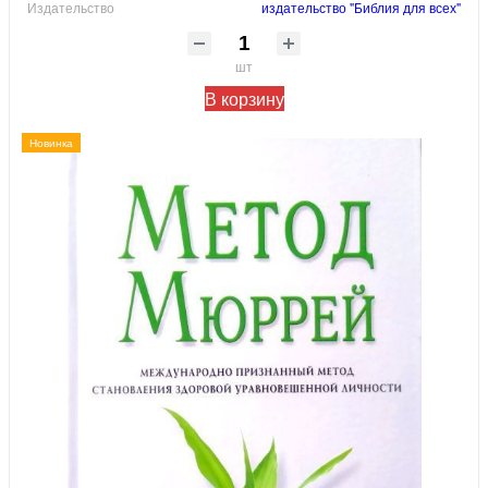
Издательство
издательство "Библия для всех"
шт
В корзину
Новинка