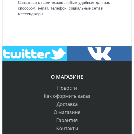
Связаться с нами можно любым удобным для вас
способом: e-mail, телефон, социальные сети и
мессенджеры.
О МАГАЗИНЕ
Новости
Как оформить заказ
Доставка
О магазине
Гарантия
Контакты