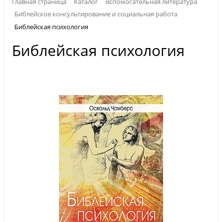
Главная страница
Каталог
Вспомогательная литература
Библейское консультирование и социальная работа
Библейская психология
Библейская психология