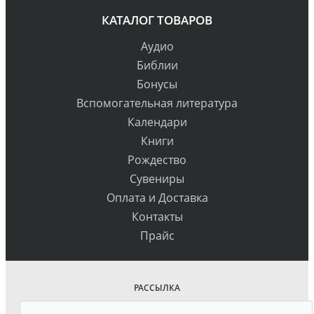
КАТАЛОГ ТОВАРОВ
Аудио
Библии
Бонусы
Вспомогательная литература
Календари
Книги
Рождество
Сувениры
Оплата и Доставка
Контакты
Прайс
РАССЫЛКА