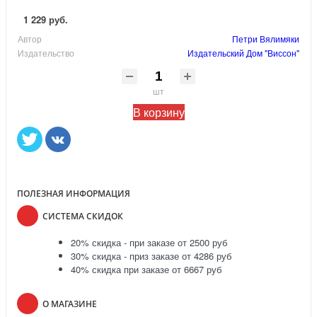
1 229 руб.
Автор
Петри Вялимяки
Издательство
Издательский Дом "Виссон"
шт
В корзину
ПОЛЕЗНАЯ ИНФОРМАЦИЯ
СИСТЕМА СКИДОК
20% скидка - при заказе от 2500 руб
30% скидка - приз заказе от 4286 руб
40% скидка при заказе от 6667 руб
О МАГАЗИНЕ