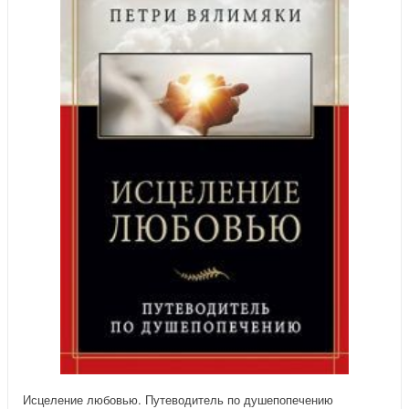
Исцеление любовью. Путеводитель по душепопечению