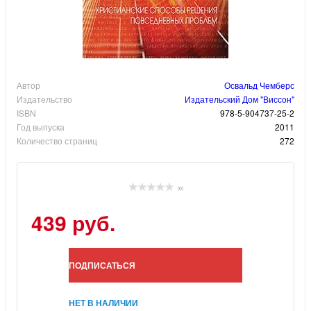
Автор
Освальд Чемберс
Издательство
Издательский Дом "Виссон"
ISBN
978-5-904737-25-2
Год выпуска
2011
Количество страниц
272
(0)
439 руб.
ПОДПИСАТЬСЯ
НЕТ В НАЛИЧИИ