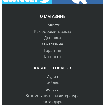
О МАГАЗИНЕ
Новости
Как оформить заказ
Доставка
О магазине
Гарантия
Контакты
КАТАЛОГ ТОВАРОВ
Аудио
Библии
Бонусы
Вспомогательная литература
Календари