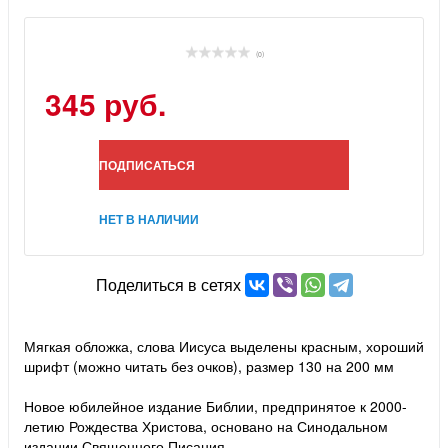
(0)
345 руб.
ПОДПИСАТЬСЯ
НЕТ В НАЛИЧИИ
Поделиться в сетях
Мягкая обложка, слова Иисуса выделены красным, хороший
шрифт (можно читать без очков), размер 130 на 200 мм
Новое юбилейное издание Библии, предпринятое к 2000-
летию Рождества Христова, основано на Синодальном
издании Священного Писания