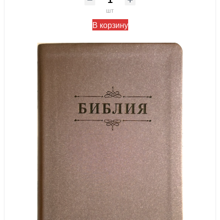
шт
В корзину