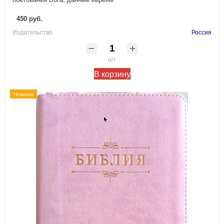
450 руб.
Издательство
Россия
шт
В корзину
Новинка