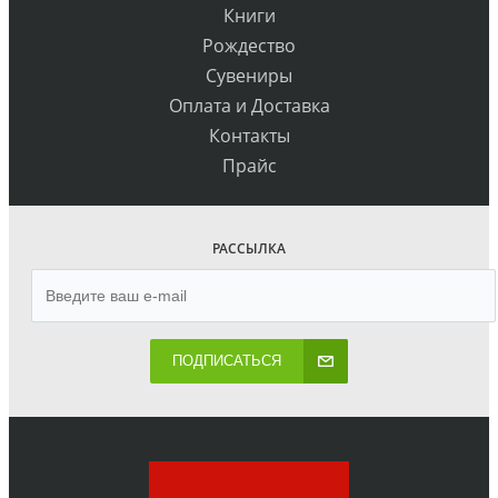
Книги
Рождество
Сувениры
Оплата и Доставка
Контакты
Прайс
РАССЫЛКА
ПОДПИСАТЬСЯ