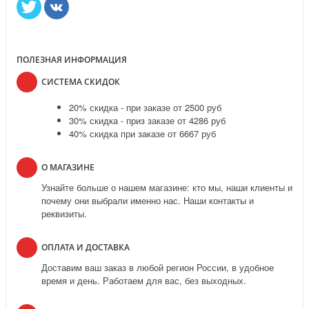
ПОЛЕЗНАЯ ИНФОРМАЦИЯ
СИСТЕМА СКИДОК
20% скидка - при заказе от 2500 руб
30% скидка - приз заказе от 4286 руб
40% скидка при заказе от 6667 руб
О МАГАЗИНЕ
Узнайте больше о нашем магазине: кто мы, наши клиенты и
почему они выбрали именно нас. Наши контакты и
реквизиты.
ОПЛАТА И ДОСТАВКА
Доставим ваш заказ в любой регион России, в удобное
время и день. Работаем для вас, без выходных.