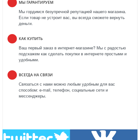
МЫ ГАРАНТИРУЕМ
Мы гордимся безупречной репутацией нашего магазина.
Если товар не устроит вас, вы всегда сможете вернуть
деньги.
КАК КУПИТЬ
Ваш первый заказ в интернет-магазине? Мы с радостью
подскажем как сделать покупки в интернете простыми и
удобными.
ВСЕГДА НА СВЯЗИ
Связаться с нами можно любым удобным для вас
способом: e-mail, телефон, социальные сети и
мессенджеры.