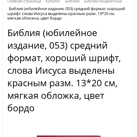
Главная страница
Каталог
Библии
Библии бюджетные
Библия (юбилейное издание, 053) средний формат, хороший
шрифт, слова Иисуса выделены красным разм. 13*20 см,
мягкая обложка, цвет бордо
Библия (юбилейное
издание, 053) средний
формат, хороший шрифт,
слова Иисуса выделены
красным разм. 13*20 см,
мягкая обложка, цвет
бордо