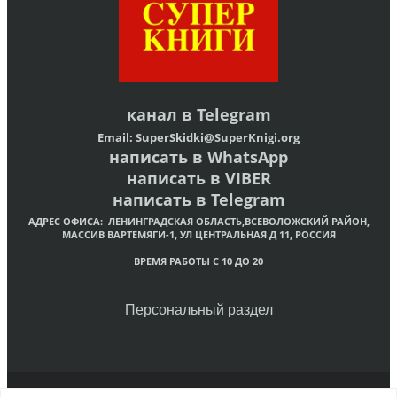
канал в
Telegram
Email:
SuperSkidki@SuperKnigi.
org
написать в WhatsApp
написать в VIBER
написать в Telegram
АДРЕС ОФИСА:
ЛЕНИНГРАДСКАЯ ОБЛАСТЬ,ВСЕВОЛОЖСКИЙ РАЙОН,
МАССИВ ВАРТЕМЯГИ-1, УЛ ЦЕНТРАЛЬНАЯ Д 11, РОССИЯ
ВРЕМЯ РАБОТЫ С 10 ДО 20
Персональный раздел