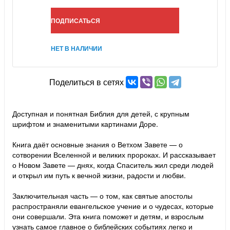
ПОДПИСАТЬСЯ
НЕТ В НАЛИЧИИ
Поделиться в сетях
Доступная и понятная Библия для детей, с крупным
шрифтом и знаменитыми картинами Доре.
Книга даёт основные знания о Ветхом Завете — о
сотворении Вселенной и великих пророках. И рассказывает
о Новом Завете — днях, когда Спаситель жил среди людей
и открыл им путь к вечной жизни, радости и любви.
Заключительная часть — о том, как святые апостолы
распространяли евангельское учение и о чудесах, которые
они совершали. Эта книга поможет и детям, и взрослым
узнать самое главное о библейских событиях легко и