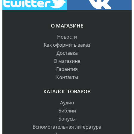
О МАГАЗИНЕ
Новости
Как оформить заказ
Доставка
О магазине
Гарантия
Контакты
КАТАЛОГ ТОВАРОВ
Аудио
Библии
Бонусы
Вспомогательная литература