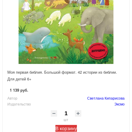
Моя первая библия. Большой формат. 42 истории из библии.
Для детей 6+
1 139 руб.
Автор
Светлана Кипарисова
Издательство
Эксмо
шт
В корзину