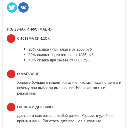
ПОЛЕЗНАЯ ИНФОРМАЦИЯ
СИСТЕМА СКИДОК
20% скидка - при заказе от 2500 руб
30% скидка - приз заказе от 4286 руб
40% скидка при заказе от 6667 руб
О МАГАЗИНЕ
Узнайте больше о нашем магазине: кто мы, наши клиенты и
почему они выбрали именно нас. Наши контакты и
реквизиты.
ОПЛАТА И ДОСТАВКА
Доставим ваш заказ в любой регион России, в удобное
время и день. Работаем для вас, без выходных.