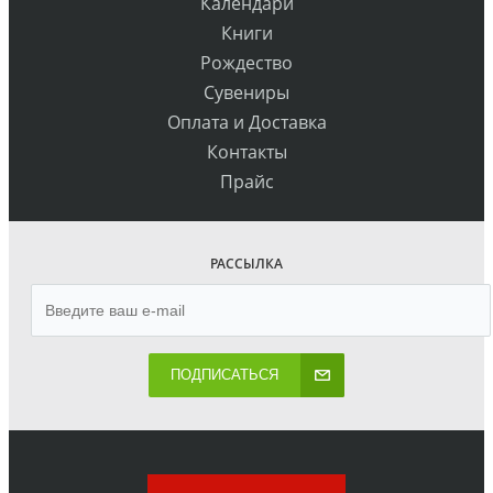
Календари
Книги
Рождество
Сувениры
Оплата и Доставка
Контакты
Прайс
РАССЫЛКА
ПОДПИСАТЬСЯ