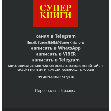
канал в
Telegram
Email:
SuperSkidki@SuperKnigi.
org
написать в WhatsApp
написать в VIBER
написать в Telegram
АДРЕС ОФИСА:
ЛЕНИНГРАДСКАЯ ОБЛАСТЬ,ВСЕВОЛОЖСКИЙ РАЙОН,
МАССИВ ВАРТЕМЯГИ-1, УЛ ЦЕНТРАЛЬНАЯ Д 11, РОССИЯ
ВРЕМЯ РАБОТЫ С 10 ДО 20
Персональный раздел