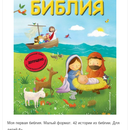
Моя первая библия. Малый формат. 42 истории из библии. Для
детей 6+