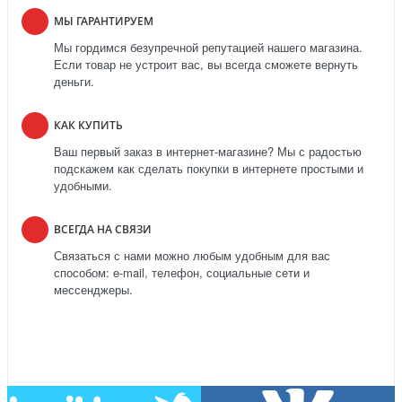
МЫ ГАРАНТИРУЕМ
Мы гордимся безупречной репутацией нашего магазина.
Если товар не устроит вас, вы всегда сможете вернуть
деньги.
КАК КУПИТЬ
Ваш первый заказ в интернет-магазине? Мы с радостью
подскажем как сделать покупки в интернете простыми и
удобными.
ВСЕГДА НА СВЯЗИ
Связаться с нами можно любым удобным для вас
способом: e-mail, телефон, социальные сети и
мессенджеры.