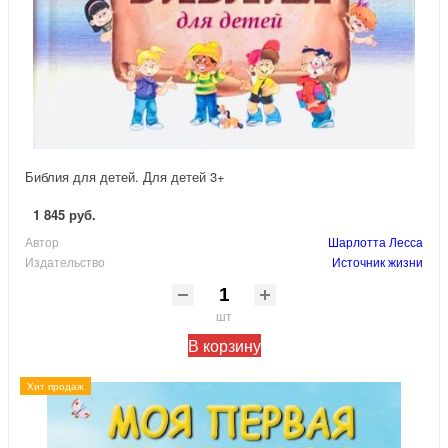
Библия для детей. Для детей 3+
1 845 руб.
Автор
Шарлотта Лесса
Издательство
Источник жизни
шт
В корзину
Хит продаж