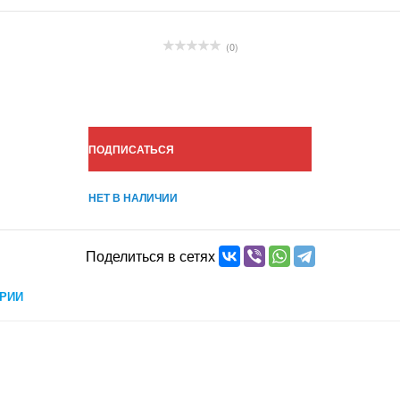
(0)
ПОДПИСАТЬСЯ
НЕТ В НАЛИЧИИ
Поделиться в сетях
РИИ