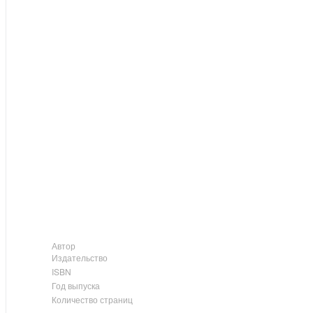
Автор
Издательство
ISBN
Год выпуска
Количество страниц