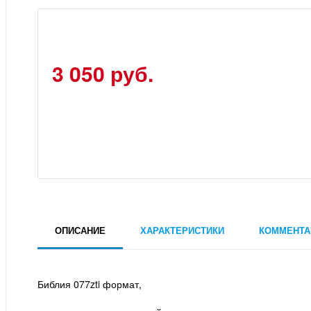
3 050 руб.
ОПИСАНИЕ
ХАРАКТЕРИСТИКИ
КОММЕНТА
Библия 077zti формат,