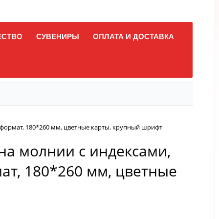
ЕСТВО
СУВЕНИРЫ
ОПЛАТА И ДОСТАВКА
 формат, 180*260 мм, цветные карты, крупный шрифт
на молнии с индексами,
ат, 180*260 мм, цветные