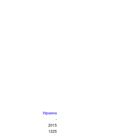
Украина
-
2015
1225