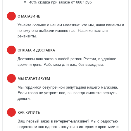
40% скидка при заказе от 6667 руб
О МАГАЗИНЕ
Узнайте больше о нашем магазине: кто мы, наши клиенты и
почему они выбрали именно нас. Наши контакты и
реквизиты.
ОПЛАТА И ДОСТАВКА
Доставим ваш заказ в любой регион России, в удобное
время и день. Работаем для вас, без выходных.
МЫ ГАРАНТИРУЕМ
Мы гордимся безупречной репутацией нашего магазина.
Если товар не устроит вас, вы всегда сможете вернуть
деньги.
КАК КУПИТЬ
Ваш первый заказ в интернет-магазине? Мы с радостью
подскажем как сделать покупки в интернете простыми и