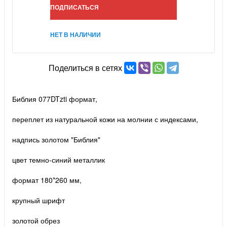
ПОДПИСАТЬСЯ
НЕТ В НАЛИЧИИ
Поделиться в сетях
Библия 077DTzti формат,
переплет из натуральной кожи на молнии с индексами,
надпись золотом "Библия"
цвет темно-синий металлик
формат 180*260 мм,
крупный шрифт
золотой обрез