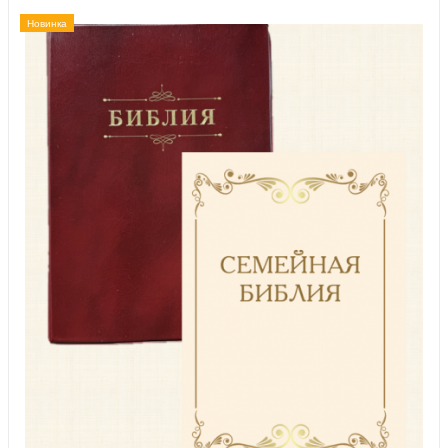
Новинка