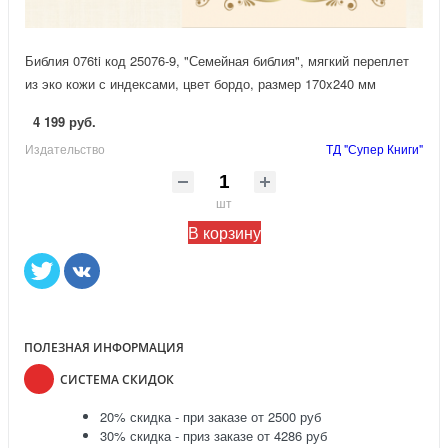
Библия 076ti код 25076-9, "Семейная библия", мягкий переплет
из эко кожи с индексами, цвет бордо, размер 170x240 мм
4 199 руб.
Издательство
ТД "Супер Книги"
шт
В корзину
ПОЛЕЗНАЯ ИНФОРМАЦИЯ
СИСТЕМА СКИДОК
20% скидка - при заказе от 2500 руб
30% скидка - приз заказе от 4286 руб