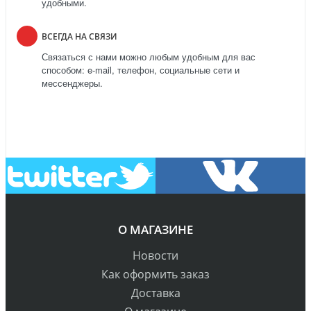
удобными.
ВСЕГДА НА СВЯЗИ
Связаться с нами можно любым удобным для вас
способом: e-mail, телефон, социальные сети и
мессенджеры.
О МАГАЗИНЕ
Новости
Как оформить заказ
Доставка