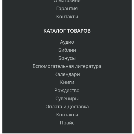
О магазине
Гарантия
Контакты
КАТАЛОГ ТОВАРОВ
Аудио
Библии
Бонусы
Вспомогательная литература
Календари
Книги
Рождество
Сувениры
Оплата и Доставка
Контакты
Прайс