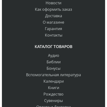
Новости
Как оформить заказ
Доставка
О магазине
Гарантия
Контакты
КАТАЛОГ ТОВАРОВ
Аудио
Библии
Бонусы
Вспомогательная литература
Календари
Книги
Рождество
Сувениры
Оплата и Доставка