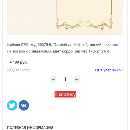
Библия 076ti код 25076-9, "Семейная библия", мягкий переплет
из эко кожи с индексами, цвет бордо, размер 170x240 мм
4 199 руб.
Издательство
ТД "Супер Книги"
шт
В корзину
ПОЛЕЗНАЯ ИНФОРМАЦИЯ