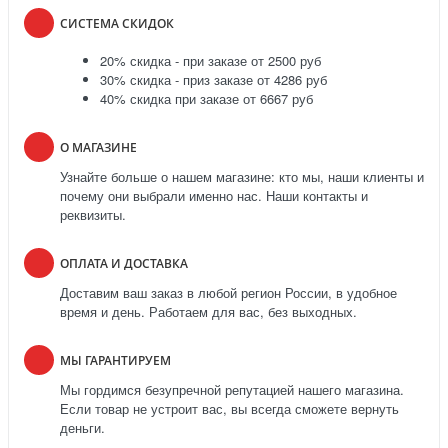
СИСТЕМА СКИДОК
20% скидка - при заказе от 2500 руб
30% скидка - приз заказе от 4286 руб
40% скидка при заказе от 6667 руб
О МАГАЗИНЕ
Узнайте больше о нашем магазине: кто мы, наши клиенты и
почему они выбрали именно нас. Наши контакты и
реквизиты.
ОПЛАТА И ДОСТАВКА
Доставим ваш заказ в любой регион России, в удобное
время и день. Работаем для вас, без выходных.
МЫ ГАРАНТИРУЕМ
Мы гордимся безупречной репутацией нашего магазина.
Если товар не устроит вас, вы всегда сможете вернуть
деньги.