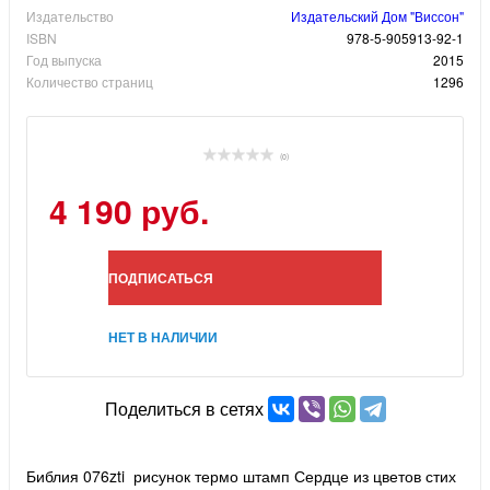
Издательство
Издательский Дом "Виссон"
ISBN
978-5-905913-92-1
Год выпуска
2015
Количество страниц
1296
(0)
4 190 руб.
ПОДПИСАТЬСЯ
НЕТ В НАЛИЧИИ
Поделиться в сетях
Библия 076zti рисунок термо штамп Сердце из цветов стих