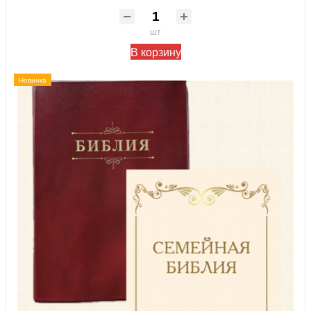
шт
В корзину
Новинка