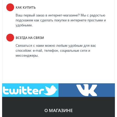
КАК КУПИТЬ
Ваш первый заказ в интернет-магазине? Мы с радостью
подскажем как сделать покупки в интернете простыми и
удобными.
ВСЕГДА НА СВЯЗИ
Связаться с нами можно любым удобным для вас
способом: e-mail, телефон, социальные сети и
мессенджеры.
О МАГАЗИНЕ