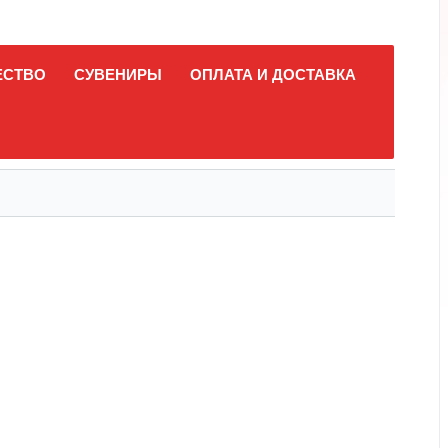
ЕСТВО
СУВЕНИРЫ
ОПЛАТА И ДОСТАВКА