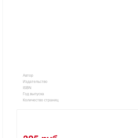
Автор
Издательство
ISBN
Год выпуска
Количество страниц