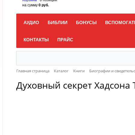
на сумму
0 руб.
АУДИО
БИБЛИИ
БОНУСЫ
ВСПОМОГАТ
КОНТАКТЫ
ПРАЙС
Главная страница
Каталог
Книги
Биографии и свидетель
Духовный секрет Хадсона 