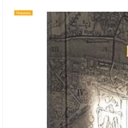
Новинка