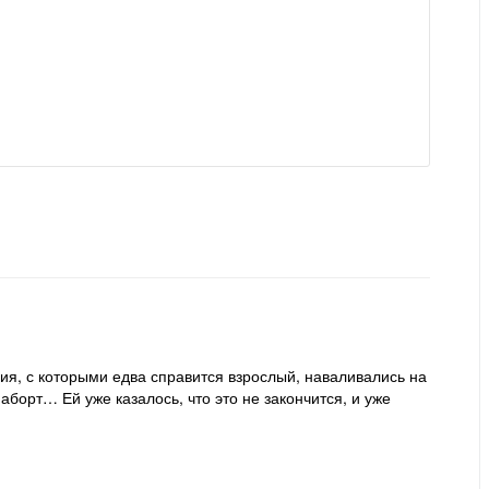
ия, с которыми едва справится взрослый, наваливались на
аборт… Ей уже казалось, что это не закончится, и уже