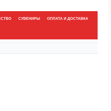
ЕСТВО
СУВЕНИРЫ
ОПЛАТА И ДОСТАВКА