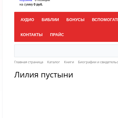
на сумму
0 руб.
АУДИО
БИБЛИИ
БОНУСЫ
ВСПОМОГАТ
КОНТАКТЫ
ПРАЙС
Главная страница
Каталог
Книги
Биографии и свидетель
Лилия пустыни