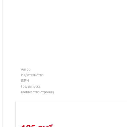
Автор
Издательство
ISBN
Год выпуска
Количество страниц